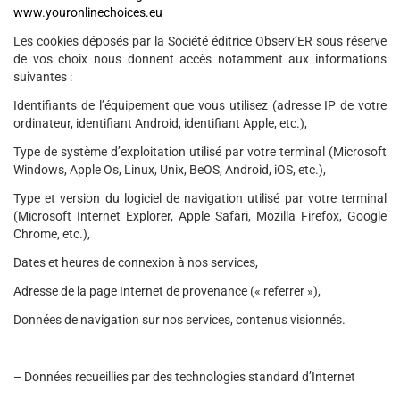
www.youronlinechoices.eu
Les cookies déposés par la Société éditrice Observ’ER sous réserve
de vos choix nous donnent accès notamment aux informations
suivantes :
Identifiants de l’équipement que vous utilisez (adresse IP de votre
ordinateur, identifiant Android, identifiant Apple, etc.),
Type de système d’exploitation utilisé par votre terminal (Microsoft
Windows, Apple Os, Linux, Unix, BeOS, Android, iOS, etc.),
Type et version du logiciel de navigation utilisé par votre terminal
(Microsoft Internet Explorer, Apple Safari, Mozilla Firefox, Google
Chrome, etc.),
Dates et heures de connexion à nos services,
Adresse de la page Internet de provenance (« referrer »),
Données de navigation sur nos services, contenus visionnés.
– Données recueillies par des technologies standard d’Internet