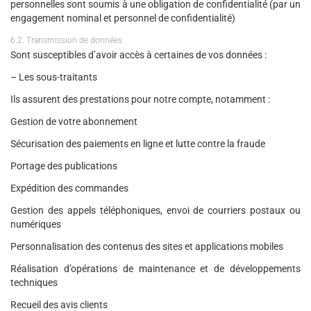
personnelles sont soumis à une obligation de confidentialité (par un
engagement nominal et personnel de confidentialité)
6.2. Transmission de données
Sont susceptibles d’avoir accès à certaines de vos données :
– Les sous-traitants
Ils assurent des prestations pour notre compte, notamment :
Gestion de votre abonnement
Sécurisation des paiements en ligne et lutte contre la fraude
Portage des publications
Expédition des commandes
Gestion des appels téléphoniques, envoi de courriers postaux ou
numériques
Personnalisation des contenus des sites et applications mobiles
Réalisation d’opérations de maintenance et de développements
techniques
Recueil des avis clients