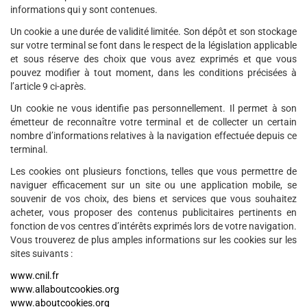
informations qui y sont contenues.
Un cookie a une durée de validité limitée. Son dépôt et son stockage
sur votre terminal se font dans le respect de la législation applicable
et sous réserve des choix que vous avez exprimés et que vous
pouvez modifier à tout moment, dans les conditions précisées à
l’article 9 ci-après.
Un cookie ne vous identifie pas personnellement. Il permet à son
émetteur de reconnaître votre terminal et de collecter un certain
nombre d’informations relatives à la navigation effectuée depuis ce
terminal.
Les cookies ont plusieurs fonctions, telles que vous permettre de
naviguer efficacement sur un site ou une application mobile, se
souvenir de vos choix, des biens et services que vous souhaitez
acheter, vous proposer des contenus publicitaires pertinents en
fonction de vos centres d’intérêts exprimés lors de votre navigation.
Vous trouverez de plus amples informations sur les cookies sur les
sites suivants :
www.cnil.fr
www.allaboutcookies.org
www.aboutcookies.org