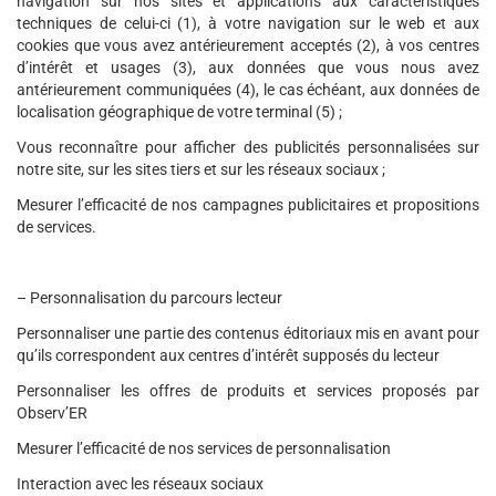
navigation sur nos sites et applications aux caractéristiques
techniques de celui-ci (1), à votre navigation sur le web et aux
cookies que vous avez antérieurement acceptés (2), à vos centres
d’intérêt et usages (3), aux données que vous nous avez
antérieurement communiquées (4), le cas échéant, aux données de
localisation géographique de votre terminal (5) ;
Vous reconnaître pour afficher des publicités personnalisées sur
notre site, sur les sites tiers et sur les réseaux sociaux ;
Mesurer l’efficacité de nos campagnes publicitaires et propositions
de services.
– Personnalisation du parcours lecteur
Personnaliser une partie des contenus éditoriaux mis en avant pour
qu’ils correspondent aux centres d’intérêt supposés du lecteur
Personnaliser les offres de produits et services proposés par
Observ’ER
Mesurer l’efficacité de nos services de personnalisation
Interaction avec les réseaux sociaux