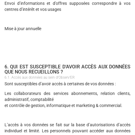
Envoi d’informations et d’offres supposées correspondre à vos
centres d’intérêt et vos usages
Mise à jour annuelle
6. QUI EST SUSCEPTIBLE D’AVOIR ACCÈS AUX DONNÉES
QUE NOUS RECUEILLONS ?
6.1. Accès aux données au sein d’Observ’ER
Sont susceptibles d’avoir accès à certaines de vos données :
Les collaborateurs des services abonnements, relation clients,
administratif, comptabilité
et contrôle de gestion, informatique et marketing & commercial.
L’accès à vos données se fait sur la base d’autorisations d’accès
individuel et limité. Les personnels pouvant accéder aux données