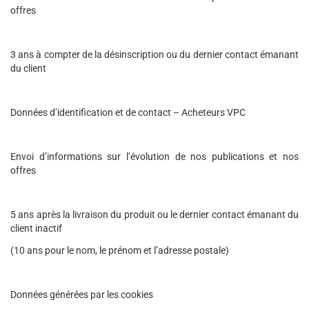
offres
3 ans à compter de la désinscription ou du dernier contact émanant
du client
Données d’identification et de contact – Acheteurs VPC
Envoi d’informations sur l’évolution de nos publications et nos
offres
5 ans après la livraison du produit ou le dernier contact émanant du
client inactif
(10 ans pour le nom, le prénom et l’adresse postale)
Données générées par les cookies