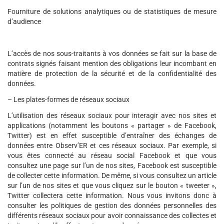
Fourniture de solutions analytiques ou de statistiques de mesure
d’audience
L’accès de nos sous-traitants à vos données se fait sur la base de
contrats signés faisant mention des obligations leur incombant en
matière de protection de la sécurité et de la confidentialité des
données.
– Les plates-formes de réseaux sociaux
L’utilisation des réseaux sociaux pour interagir avec nos sites et
applications (notamment les boutons « partager » de Facebook,
Twitter) est en effet susceptible d’entraîner des échanges de
données entre Observ’ER et ces réseaux sociaux. Par exemple, si
vous êtes connecté au réseau social Facebook et que vous
consultez une page sur l’un de nos sites, Facebook est susceptible
de collecter cette information. De même, si vous consultez un article
sur l’un de nos sites et que vous cliquez sur le bouton « tweeter »,
Twitter collectera cette information. Nous vous invitons donc à
consulter les politiques de gestion des données personnelles des
différents réseaux sociaux pour avoir connaissance des collectes et