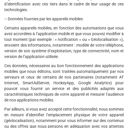
d’identification avec ces tiers dans le cadre de leur usage de ces
technologies.
– Données fournies par les appareils mobiles
Certains appareils mobiles, en fonction des autorisations que vous
avez accordées à l’application mobile et que vous pouvez modifier à
tout moment (par exemple : « notification » ou « Géolocalisation »),
envoient des informations, notamment : modèle de votre téléphone,
version de son système d’exploitation, type de connectivité, nom et
version de l’application utilisée.
Ces données, nécessaires au bon fonctionnement des applications
mobiles que nous éditons, sont traitées automatiquement par nos
serveurs et ceux de certains de nos partenaires (notamment AT
Internet, SmartAdServer, HockeyApp, Google Analytics) pour
pouvoir vous fournir un service et des publicités adaptés aux
caractéristiques techniques de votre appareil et mesurer l’audience
de nos applications mobiles.
Par ailleurs, si vous avez accepté cette fonctionnalité, nous sommes
en mesure d’identifier l’emplacement physique de votre appareil
(géolocalisation), notamment pour vous informer sur des contenus
ou des offres que nous pensons en adéquation avec vos attentes