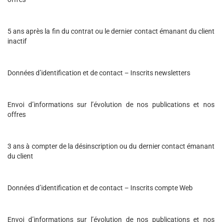
5 ans après la fin du contrat ou le dernier contact émanant du client
inactif
Données d’identification et de contact – Inscrits newsletters
Envoi d’informations sur l’évolution de nos publications et nos
offres
3 ans à compter de la désinscription ou du dernier contact émanant
du client
Données d’identification et de contact – Inscrits compte Web
Envoi d’informations sur l’évolution de nos publications et nos