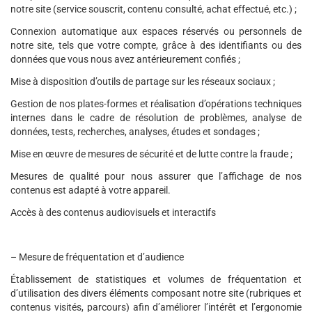
notre site (service souscrit, contenu consulté, achat effectué, etc.) ;
Connexion automatique aux espaces réservés ou personnels de
notre site, tels que votre compte, grâce à des identifiants ou des
données que vous nous avez antérieurement confiés ;
Mise à disposition d’outils de partage sur les réseaux sociaux ;
Gestion de nos plates-formes et réalisation d’opérations techniques
internes dans le cadre de résolution de problèmes, analyse de
données, tests, recherches, analyses, études et sondages ;
Mise en œuvre de mesures de sécurité et de lutte contre la fraude ;
Mesures de qualité pour nous assurer que l’affichage de nos
contenus est adapté à votre appareil.
Accès à des contenus audiovisuels et interactifs
– Mesure de fréquentation et d’audience
Établissement de statistiques et volumes de fréquentation et
d’utilisation des divers éléments composant notre site (rubriques et
contenus visités, parcours) afin d’améliorer l’intérêt et l’ergonomie