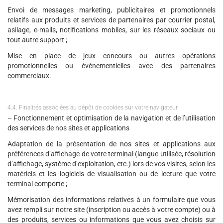
Envoi de messages marketing, publicitaires et promotionnels
relatifs aux produits et services de partenaires par courrier postal,
asilage, e-mails, notifications mobiles, sur les réseaux sociaux ou
tout autre support ;
Mise en place de jeux concours ou autres opérations
promotionnelles ou événementielles avec des partenaires
commerciaux.
4.4. Finalités associées au dépôt de cookies sur votre navigateur
– Fonctionnement et optimisation de la navigation et de l’utilisation
des services de nos sites et applications
Adaptation de la présentation de nos sites et applications aux
préférences d’affichage de votre terminal (langue utilisée, résolution
d’affichage, système d’exploitation, etc.) lors de vos visites, selon les
matériels et les logiciels de visualisation ou de lecture que votre
terminal comporte ;
Mémorisation des informations relatives à un formulaire que vous
avez rempli sur notre site (inscription ou accès à votre compte) ou à
des produits, services ou informations que vous avez choisis sur