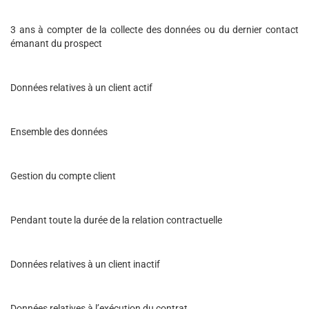
3 ans à compter de la collecte des données ou du dernier contact
émanant du prospect
Données relatives à un client actif
Ensemble des données
Gestion du compte client
Pendant toute la durée de la relation contractuelle
Données relatives à un client inactif
Données relatives à l’exécution du contrat