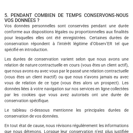
5. PENDANT COMBIEN DE TEMPS CONSERVONS-NOUS
VOS DONNÉES ?
Vos données personnelles sont conservées pendant une durée
conforme aux dispositions légales ou proportionnelles aux finalités
pour lesquelles elles ont été enregistrées. Certaines durées de
conservation répondent à l’intérêt légitime d’Observ’ER tel que
spécifié en introduction.
Les durées de conservation varient selon que nous avons une
relation de nature contractuelle en cours (vous êtes un client actif),
que nous avons eu avec vous par le passé une relation contractuelle
(vous êtes un client inactif) ou que nous n’avons jamais eu avec
vous de relation de ce type (vous êtes alors un prospect). Les
données liées à votre navigation sur nos services en ligne collectées
par les cookies que vous avez autorisés ont une durée de
conservation spécifique.
Le tableau ci-dessous mentionne les principales durées de
conservation de vos données.
En tout état de cause, nous révisons régulièrement les informations
que nous détenons. Lorsque leur conservation n’est plus justifiée