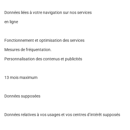
Données liées à votre navigation sur nos services
en ligne
Fonctionnement et optimisation des services
Mesures de fréquentation.
Personnalisation des contenus et publicités
13 mois maximum
Données supposées
Données relatives à vos usages et vos centres d’intérêt supposés