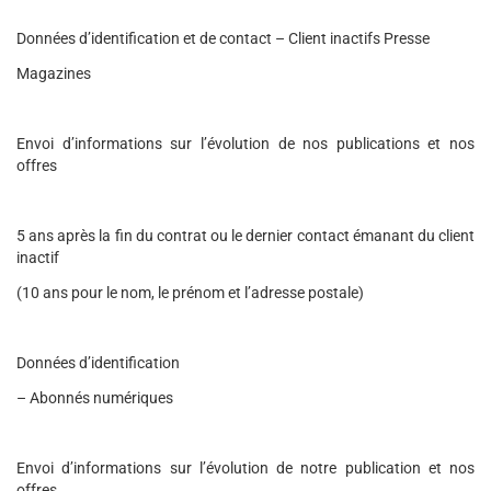
Données d’identification et de contact – Client inactifs Presse
Magazines
Envoi d’informations sur l’évolution de nos publications et nos
offres
5 ans après la fin du contrat ou le dernier contact émanant du client
inactif
(10 ans pour le nom, le prénom et l’adresse postale)
Données d’identification
– Abonnés numériques
Envoi d’informations sur l’évolution de notre publication et nos
offres