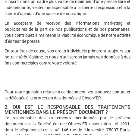
s’inscrit dans un cadre plus vaste de maintien d’une presse libre et
indépendante, vecteur indispensable à la liberté d’expression et à la
liberté d’opinion d’une société démocratique.
En acceptant de recevoir des informations marketing et
publicitaires de la part de nos publications et de nos partenaires,
vous contribuez à maintenir la viabilité économique de notre activité
d’éditeur de presse.
En tout état de cause, vos droits individuels primeront toujours sur
notre intérêt légitime, et nous n’utiliserons jamais vos données à des
fins commerciales contre votre volonté.
Pour toute question relative à ce document, vous pouvez contacter
la déléguée à la protection des données d’Observ’ER
2. QUI EST LE RESPONSABLE DES TRAITEMENTS
MENTIONNÉS DANS LE PRÉSENT DOCUMENT ?
Le responsable des traitements mentionnés par le présent
document est la Société éditrice Observ’ER association Loi 1901,
dont le siège social est situé 146 rue de l’Université, 75007 Paris,