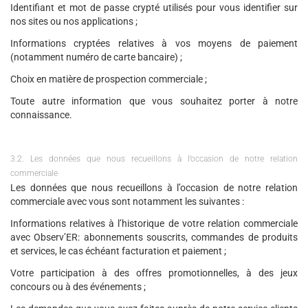
Identifiant et mot de passe crypté utilisés pour vous identifier sur
nos sites ou nos applications ;
Informations cryptées relatives à vos moyens de paiement
(notamment numéro de carte bancaire) ;
Choix en matière de prospection commerciale ;
Toute autre information que vous souhaitez porter à notre
connaissance.
3.2. Les données que nous recueillons à l’occasion de notre relation
commerciale
Les données que nous recueillons à l’occasion de notre relation
commerciale avec vous sont notamment les suivantes :
Informations relatives à l’historique de votre relation commerciale
avec Observ’ER: abonnements souscrits, commandes de produits
et services, le cas échéant facturation et paiement ;
Votre participation à des offres promotionnelles, à des jeux
concours ou à des événements ;