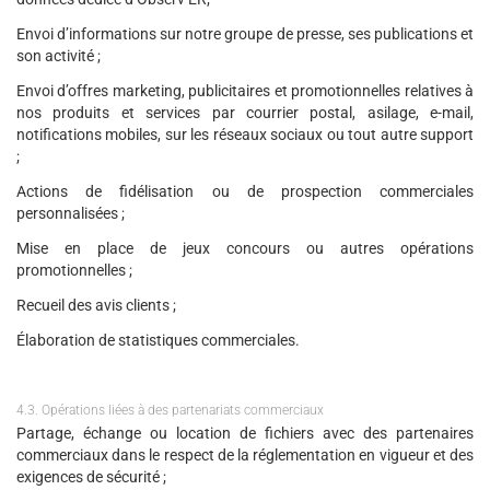
Envoi d’informations sur notre groupe de presse, ses publications et
son activité ;
Envoi d’offres marketing, publicitaires et promotionnelles relatives à
nos produits et services par courrier postal, asilage, e-mail,
notifications mobiles, sur les réseaux sociaux ou tout autre support
;
Actions de fidélisation ou de prospection commerciales
personnalisées ;
Mise en place de jeux concours ou autres opérations
promotionnelles ;
Recueil des avis clients ;
Élaboration de statistiques commerciales.
4.3. Opérations liées à des partenariats commerciaux
Partage, échange ou location de fichiers avec des partenaires
commerciaux dans le respect de la réglementation en vigueur et des
exigences de sécurité ;