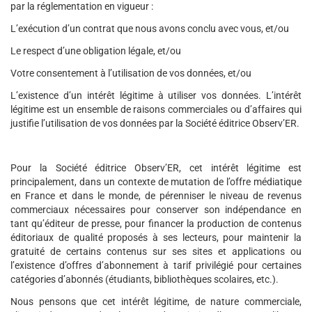
par la réglementation en vigueur :
L’exécution d’un contrat que nous avons conclu avec vous, et/ou
Le respect d’une obligation légale, et/ou
Votre consentement à l’utilisation de vos données, et/ou
L’existence d’un intérêt légitime à utiliser vos données. L’intérêt
légitime est un ensemble de raisons commerciales ou d’affaires qui
justifie l’utilisation de vos données par la Société éditrice Observ’ER.
Pour la Société éditrice Observ’ER, cet intérêt légitime est
principalement, dans un contexte de mutation de l’offre médiatique
en France et dans le monde, de pérenniser le niveau de revenus
commerciaux nécessaires pour conserver son indépendance en
tant qu’éditeur de presse, pour financer la production de contenus
éditoriaux de qualité proposés à ses lecteurs, pour maintenir la
gratuité de certains contenus sur ses sites et applications ou
l’existence d’offres d’abonnement à tarif privilégié pour certaines
catégories d’abonnés (étudiants, bibliothèques scolaires, etc.).
Nous pensons que cet intérêt légitime, de nature commerciale,