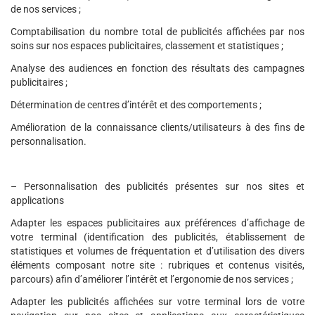
de nos services ;
Comptabilisation du nombre total de publicités affichées par nos
soins sur nos espaces publicitaires, classement et statistiques ;
Analyse des audiences en fonction des résultats des campagnes
publicitaires ;
Détermination de centres d’intérêt et des comportements ;
Amélioration de la connaissance clients/utilisateurs à des fins de
personnalisation.
– Personnalisation des publicités présentes sur nos sites et
applications
Adapter les espaces publicitaires aux préférences d’affichage de
votre terminal (identification des publicités, établissement de
statistiques et volumes de fréquentation et d’utilisation des divers
éléments composant notre site : rubriques et contenus visités,
parcours) afin d’améliorer l’intérêt et l’ergonomie de nos services ;
Adapter les publicités affichées sur votre terminal lors de votre