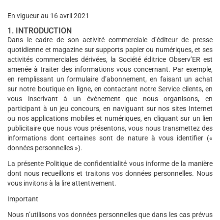
En vigueur au 16 avril 2021
1. INTRODUCTION
Dans le cadre de son activité commerciale d’éditeur de presse
quotidienne et magazine sur supports papier ou numériques, et ses
activités commerciales dérivées, la Société éditrice Observ’ER est
amenée à traiter des informations vous concernant. Par exemple,
en remplissant un formulaire d’abonnement, en faisant un achat
sur notre boutique en ligne, en contactant notre Service clients, en
vous inscrivant à un événement que nous organisons, en
participant à un jeu concours, en naviguant sur nos sites Internet
ou nos applications mobiles et numériques, en cliquant sur un lien
publicitaire que nous vous présentons, vous nous transmettez des
informations dont certaines sont de nature à vous identifier («
données personnelles »).
La présente Politique de confidentialité vous informe de la manière
dont nous recueillons et traitons vos données personnelles. Nous
vous invitons à la lire attentivement.
Important
Nous n’utilisons vos données personnelles que dans les cas prévus