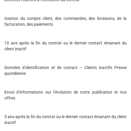
Gestion du compte client, des commandes, des livraisons, de la
facturation, des paiements
10 ans après la fin du contrat ou le dernier contact émanant du
client inactif
Données d’identification et de contact – Clients inactifs Presse
quotidienne
Envoi d’informations sur l’évolution de notre publication et nos
offres
5 ans après la fin du contrat ou le dernier contact émanant du client
inactif