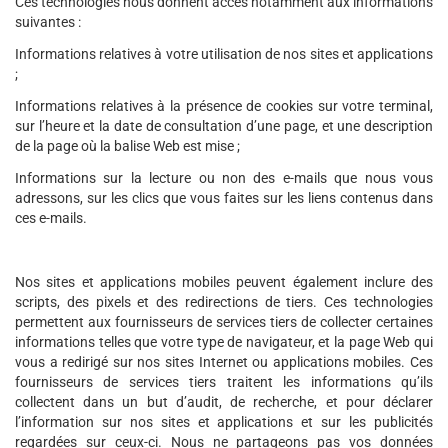
Ces technologies nous donnent accès notamment aux informations
suivantes :
Informations relatives à votre utilisation de nos sites et applications
;
Informations relatives à la présence de cookies sur votre terminal,
sur l’heure et la date de consultation d’une page, et une description
de la page où la balise Web est mise ;
Informations sur la lecture ou non des e-mails que nous vous
adressons, sur les clics que vous faites sur les liens contenus dans
ces e-mails.
Nos sites et applications mobiles peuvent également inclure des
scripts, des pixels et des redirections de tiers. Ces technologies
permettent aux fournisseurs de services tiers de collecter certaines
informations telles que votre type de navigateur, et la page Web qui
vous a redirigé sur nos sites Internet ou applications mobiles. Ces
fournisseurs de services tiers traitent les informations qu’ils
collectent dans un but d’audit, de recherche, et pour déclarer
l’information sur nos sites et applications et sur les publicités
regardées sur ceux-ci. Nous ne partageons pas vos données