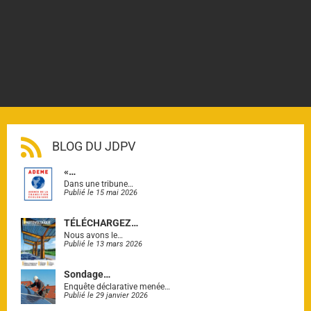
BLOG DU JDPV
«…
Dans une tribune…
Publié le 15 mai 2026
TÉLÉCHARGEZ…
Nous avons le…
Publié le 13 mars 2026
Sondage…
Enquête déclarative menée…
Publié le 29 janvier 2026