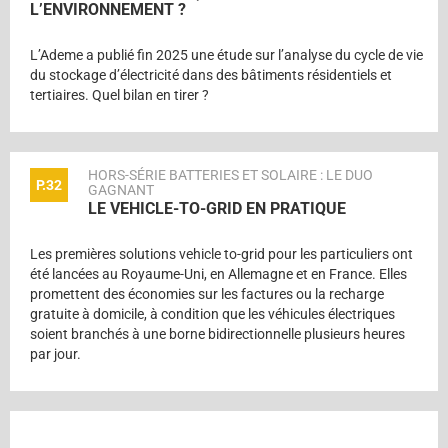
L’ENVIRONNEMENT ?
L’Ademe a publié fin 2025 une étude sur l’analyse du cycle de vie
du stockage d’électricité dans des bâtiments résidentiels et
tertiaires. Quel bilan en tirer ?
HORS-SÉRIE BATTERIES ET SOLAIRE : LE DUO
P.32
GAGNANT
LE VEHICLE-TO-GRID EN PRATIQUE
Les premières solutions vehicle to-grid pour les particuliers ont
été lancées au Royaume-Uni, en Allemagne et en France. Elles
promettent des économies sur les factures ou la recharge
gratuite à domicile, à condition que les véhicules électriques
soient branchés à une borne bidirectionnelle plusieurs heures
par jour.