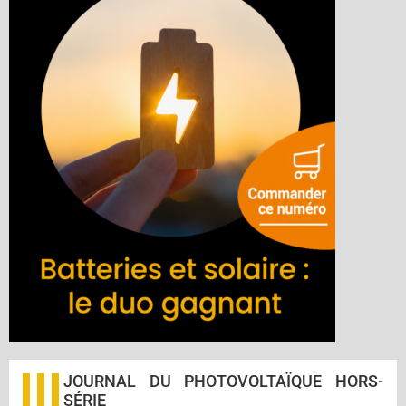
JOURNAL DU PHOTOVOLTAÏQUE HORS-
SÉRIE