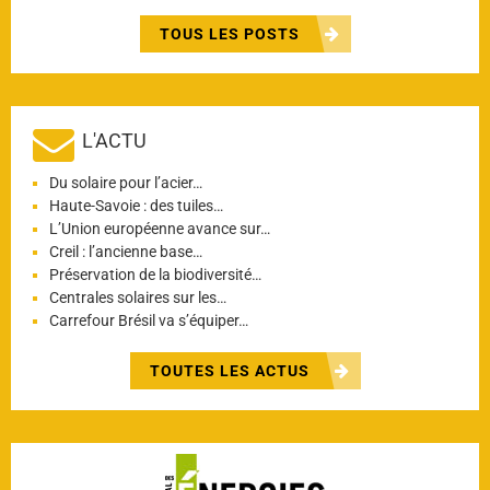
TOUS LES POSTS
L'ACTU
Du solaire pour l’acier…
Haute-Savoie : des tuiles…
L’Union européenne avance sur…
Creil : l’ancienne base…
Préservation de la biodiversité…
Centrales solaires sur les…
Carrefour Brésil va s’équiper…
TOUTES LES ACTUS