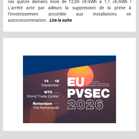
ces quinze derniers mois de 12,69 c€/kWh à 1,1 c€/kWh !
L’arrêté acte par ailleurs la suppression de la prime à
l’investissement accordée aux installations en
autoconsommation…
Lire la suite