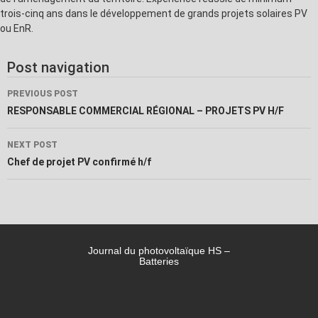
trois-cinq ans dans le développement de grands projets solaires PV
ou EnR.
Post navigation
PREVIOUS POST
RESPONSABLE COMMERCIAL RÉGIONAL – PROJETS PV H/F
NEXT POST
Chef de projet PV confirmé h/f
Journal du photovoltaïque HS –
Batteries