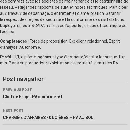
des contrats avec les sociétés de maintenance et le gestionnaire de
réseau. Rédiger des rapports de suivi et notes techniques. Participer
aux travaux de dépannage, d’entretien et d’amélioration. Garantir
le respect des règles de sécurité et la conformité des installations.
Déployer un outil SCADA niv. 2 avec l’appui logistique et technique de
l’équipe.
Compétences :
Force de proposition. Excellent relationnel. Esprit
d’analyse. Autonomie.
Profil :
H/F, diplômé ingénieur type électricité/électrotechnique. Exp.
min. 7 ans en production/exploitation d’électricité, centrales PV.
Post navigation
PREVIOUS POST
Chef de Projet PV confirmé h/f
NEXT POST
CHARGÉ·E D’AFFAIRES FONCIÈRES – PV AU SOL