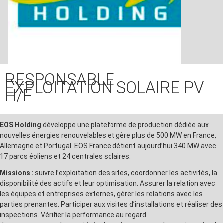
RESPONSABLE
EXPLOITATION SOLAIRE PV
H/F
EOS Holding
développe une plateforme de production dédiée aux
nouvelles énergies renouvelables et gère plus de 500 MW en France,
Allemagne et Portugal. EOS France détient aujourd’hui 340 MW avec
17 parcs éoliens et 24 centrales solaires.
Missions :
suivre l’exploitation des sites, coordonner les activités, la
disponibilité des actifs et leur optimisation. Assurer la relation avec
les équipes et entreprises externes, gérer les relations avec les
parties prenantes. Participer aux visites d’installations et réaliser des
inspections. Vérifier la performance au regard