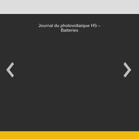
Journal du photovoltaïque HS –
Batteries