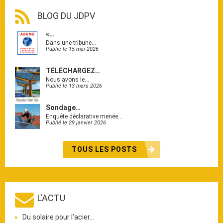
BLOG DU JDPV
«…
Dans une tribune…
Publié le 15 mai 2026
TÉLÉCHARGEZ…
Nous avons le…
Publié le 13 mars 2026
Sondage…
Enquête déclarative menée…
Publié le 29 janvier 2026
TOUS LES POSTS
L'ACTU
Du solaire pour l’acier…