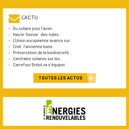
L'ACTU
Du solaire pour l’acier…
Haute-Savoie : des tuiles…
L’Union européenne avance sur…
Creil : l’ancienne base…
Préservation de la biodiversité…
Centrales solaires sur les…
Carrefour Brésil va s’équiper…
TOUTES LES ACTUS