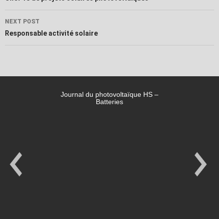
NEXT POST
Responsable activité solaire
Journal du photovoltaïque HS –
Batteries