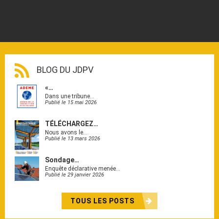
BLOG DU JDPV
«…
Dans une tribune…
Publié le 15 mai 2026
TÉLÉCHARGEZ…
Nous avons le…
Publié le 13 mars 2026
Sondage…
Enquête déclarative menée…
Publié le 29 janvier 2026
TOUS LES POSTS