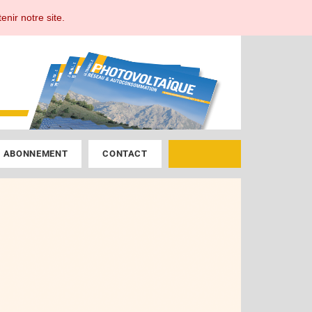
ESPACE ABONNÉ
enir notre site.
ABONNEMENT
CONTACT