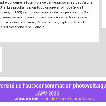
cadre concerne la fourniture de panneaux solaires jusqu’à une
019. Les prochains projets du groupe en Afrique (projet
 Kopere, 50 MW) seront ainsi équipés de ces panneaux.
«
Nous
ande qualité à un prix compétitif dans le cadre de cet accord
ront aussi bien à Voltalia qu’à ses clients
»
, explique Sébastien
ais d'électricité renouvelable.