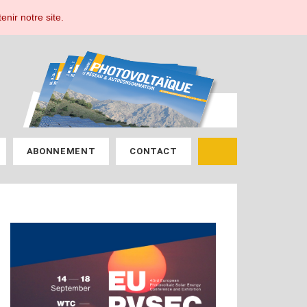
ESPACE ABONNÉ
enir notre site.
ABONNEMENT
CONTACT