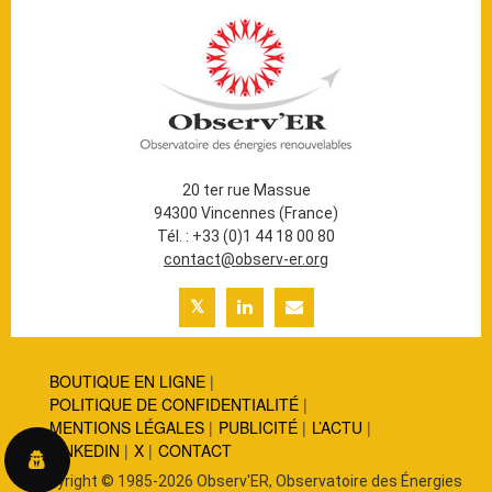
20 ter rue Massue
94300 Vincennes (France)
Tél. : +33 (0)1 44 18 00 80
contact@observ-er.org
BOUTIQUE EN LIGNE
POLITIQUE DE CONFIDENTIALITÉ
MENTIONS LÉGALES
PUBLICITÉ
L’ACTU
LINKEDIN
X
CONTACT
Copyright © 1985-2026 Observ'ER, Observatoire des Énergies