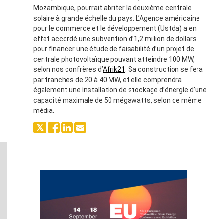
Mozambique, pourrait abriter la deuxième centrale
solaire à grande échelle du pays. L’Agence américaine
pour le commerce et le développement (Ustda) a en
effet accordé une subvention d’1,2 million de dollars
pour financer une étude de faisabilité d’un projet de
centrale photovoltaïque pouvant atteindre 100 MW,
selon nos confrères d’
Afrik21
. Sa construction se fera
par tranches de 20 à 40 MW, et elle comprendra
également une installation de stockage d’énergie d’une
capacité maximale de 50 mégawatts, selon ce même
média.