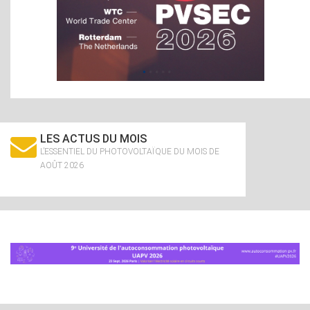
LES ACTUS DU MOIS
L’ESSENTIEL DU PHOTOVOLTAÏQUE DU MOIS DE
AOÛT 2026