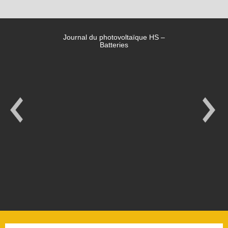
Journal du photovoltaïque HS –
Batteries