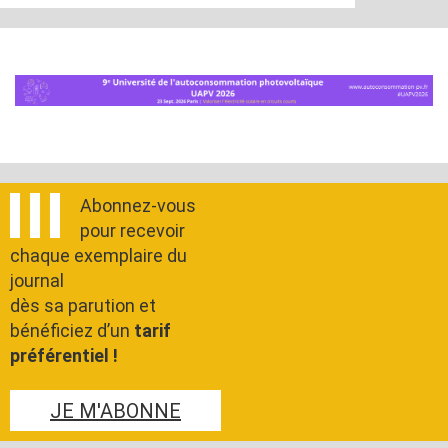
Abonnez-vous
pour recevoir
chaque exemplaire du
journal
dès sa parution et
bénéficiez d’un
tarif
préférentiel !
JE M'ABONNE