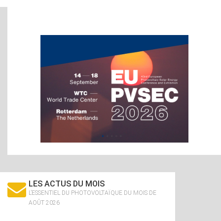
LES ACTUS DU MOIS
L’ESSENTIEL DU PHOTOVOLTAÏQUE DU MOIS DE
AOÛT 2026