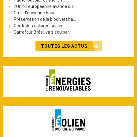
L’Union européenne avance sur…
Creil : l’ancienne base…
Préservation de la biodiversité…
Centrales solaires sur les…
Carrefour Brésil va s’équiper…
TOUTES LES ACTUS