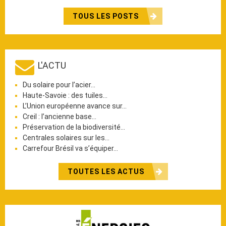
TOUS LES POSTS
L'ACTU
Du solaire pour l’acier…
Haute-Savoie : des tuiles…
L’Union européenne avance sur…
Creil : l’ancienne base…
Préservation de la biodiversité…
Centrales solaires sur les…
Carrefour Brésil va s’équiper…
TOUTES LES ACTUS