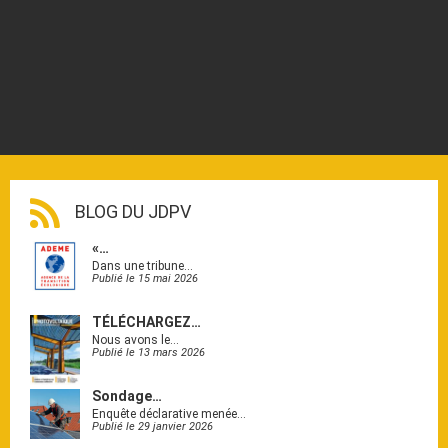
BLOG DU JDPV
«…
Dans une tribune…
Publié le 15 mai 2026
TÉLÉCHARGEZ…
Nous avons le…
Publié le 13 mars 2026
Sondage…
Enquête déclarative menée…
Publié le 29 janvier 2026