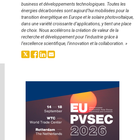
business et développements technologiques. Toutes les
énergies décarbonées sont aujourd’hui mobilisées pour la
transition énergétique en Europe et le solaire photovoltaïque,
dans une variété croissante d’applications, y tient une place
de choix. Nous accélérons la création de valeur de la
recherche et développement pour l’industrie grâce à
l’excellence scientifique, l’innovation et la collaboration. »