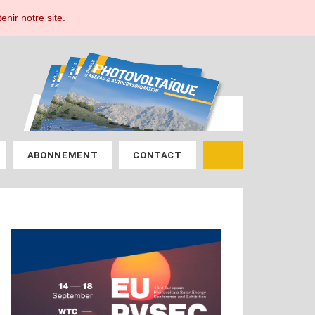
ESPACE ABONNÉ
enir notre site.
ABONNEMENT
CONTACT