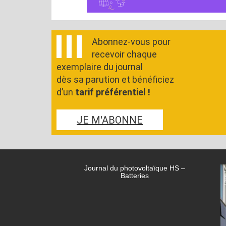
Abonnez-vous pour
recevoir chaque
exemplaire du journal
dès sa parution et bénéficiez
d’un
tarif préférentiel !
JE M'ABONNE
Journal du photovoltaïque HS –
Batteries