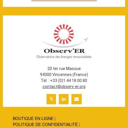
20 ter rue Massue
94300 Vincennes (France)
Tél. : +33 (0)1 44 18 00 80
contact@observ-er.org
BOUTIQUE EN LIGNE
POLITIQUE DE CONFIDENTIALITÉ