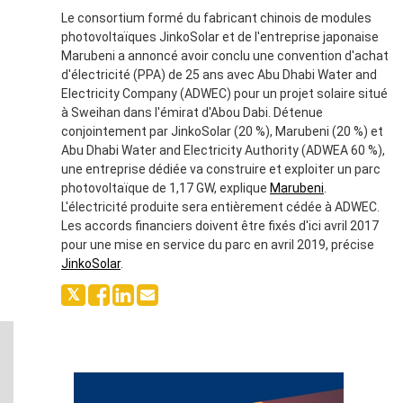
Le consortium formé du fabricant chinois de modules
photovoltaïques JinkoSolar et de l'entreprise japonaise
Marubeni a annoncé avoir conclu une convention d'achat
d'électricité (PPA) de 25 ans avec Abu Dhabi Water and
Electricity Company (ADWEC) pour un projet solaire situé
à Sweihan dans l'émirat d'Abou Dabi. Détenue
conjointement par JinkoSolar (20 %), Marubeni (20 %) et
Abu Dhabi Water and Electricity Authority (ADWEA 60 %),
une entreprise dédiée va construire et exploiter un parc
photovoltaïque de 1,17 GW, explique
Marubeni
.
L'électricité produite sera entièrement cédée à ADWEC.
Les accords financiers doivent être fixés d'ici avril 2017
pour une mise en service du parc en avril 2019, précise
JinkoSolar
.