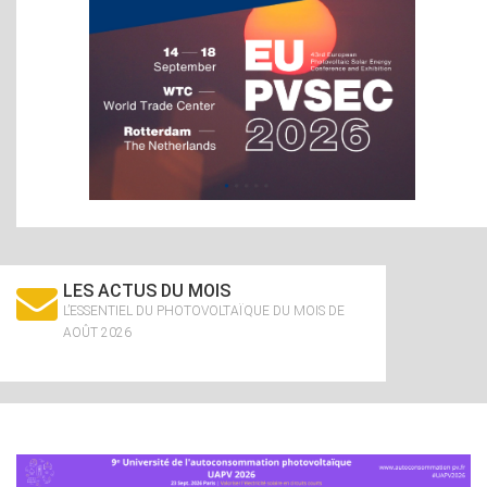
LES ACTUS DU MOIS
L’ESSENTIEL DU PHOTOVOLTAÏQUE DU MOIS DE
AOÛT 2026