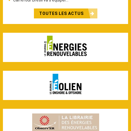
TOUTES LES ACTUS