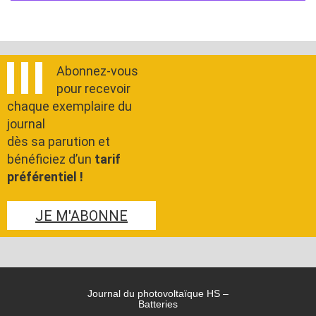
Abonnez-vous
pour recevoir
chaque exemplaire du
journal
dès sa parution et
bénéficiez d’un
tarif
préférentiel !
JE M'ABONNE
Journal du photovoltaïque HS –
Batteries