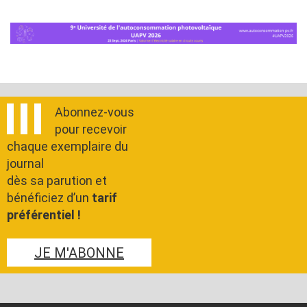
Abonnez-vous
pour recevoir
chaque exemplaire du
journal
dès sa parution et
bénéficiez d’un
tarif
préférentiel !
JE M'ABONNE