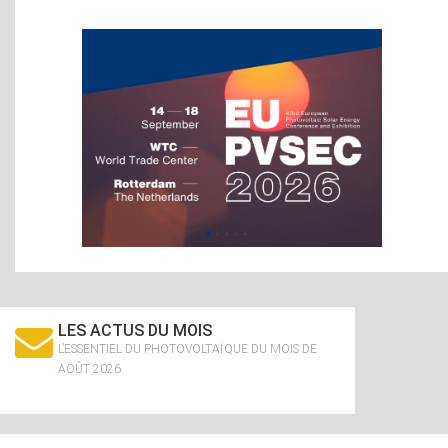
LES ACTUS DU MOIS
L’ESSENTIEL DU PHOTOVOLTAÏQUE DU MOIS DE
AOÛT 2026