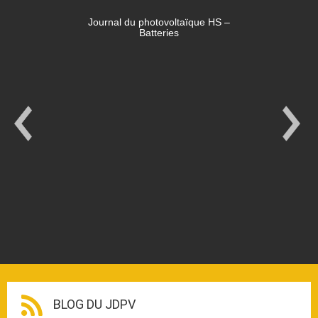
Journal du photovoltaïque HS –
Batteries
BLOG DU JDPV