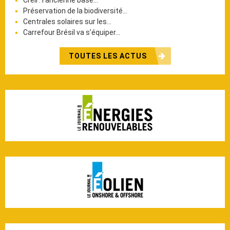
Préservation de la biodiversité…
Centrales solaires sur les…
Carrefour Brésil va s’équiper…
TOUTES LES ACTUS