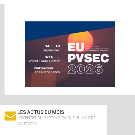
LES ACTUS DU MOIS
L’ESSENTIEL DU PHOTOVOLTAÏQUE DU MOIS DE
AOÛT 2026