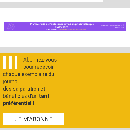
Abonnez-vous
pour recevoir
chaque exemplaire du
journal
dès sa parution et
bénéficiez d’un
tarif
préférentiel !
JE M'ABONNE