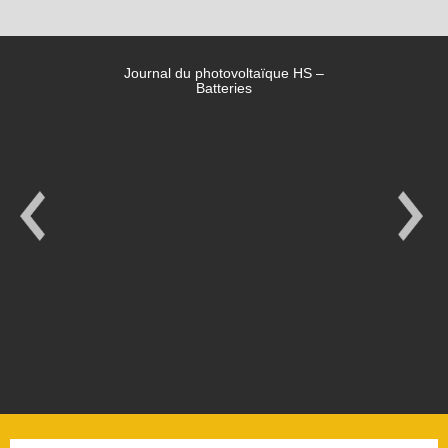
Journal du photovoltaïque HS –
Batteries