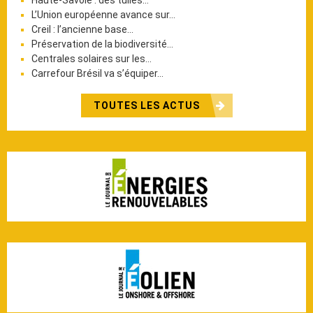
L’Union européenne avance sur…
Creil : l’ancienne base…
Préservation de la biodiversité…
Centrales solaires sur les…
Carrefour Brésil va s’équiper…
TOUTES LES ACTUS