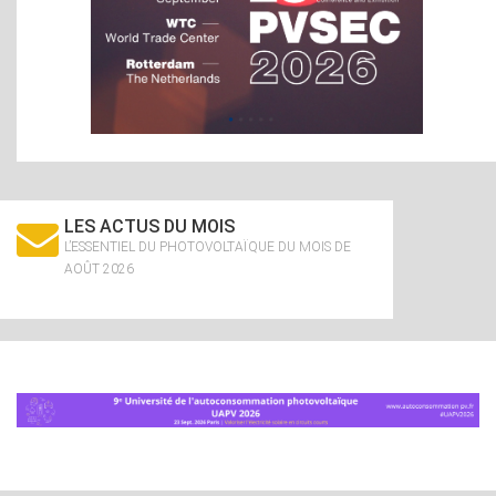
LES ACTUS DU MOIS
L’ESSENTIEL DU PHOTOVOLTAÏQUE DU MOIS DE
AOÛT 2026