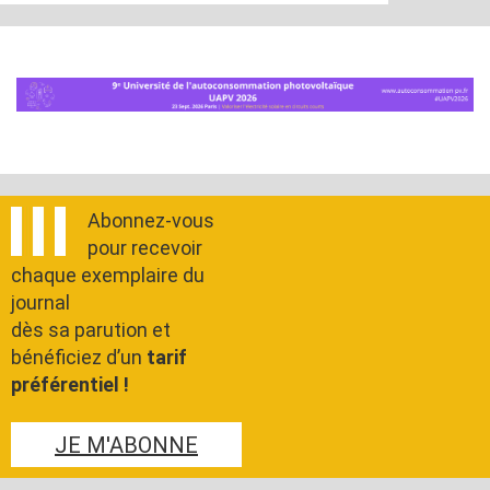
Abonnez-vous
pour recevoir
chaque exemplaire du
journal
dès sa parution et
bénéficiez d’un
tarif
préférentiel !
JE M'ABONNE