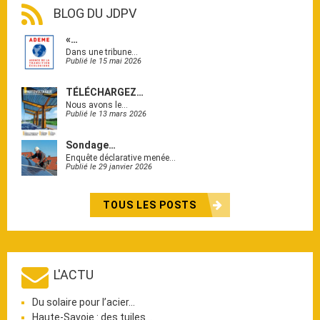
BLOG DU JDPV
«…
Dans une tribune…
Publié le 15 mai 2026
TÉLÉCHARGEZ…
Nous avons le…
Publié le 13 mars 2026
Sondage…
Enquête déclarative menée…
Publié le 29 janvier 2026
TOUS LES POSTS
L'ACTU
Du solaire pour l’acier…
Haute-Savoie : des tuiles…