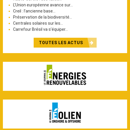
L’Union européenne avance sur…
Creil : l’ancienne base…
Préservation de la biodiversité…
Centrales solaires sur les…
Carrefour Brésil va s’équiper…
TOUTES LES ACTUS