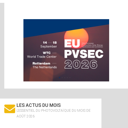
LES ACTUS DU MOIS
L’ESSENTIEL DU PHOTOVOLTAÏQUE DU MOIS DE
AOÛT 2026