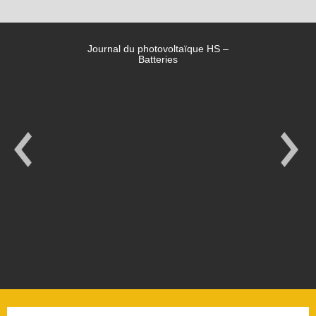
Journal du photovoltaïque HS –
Batteries