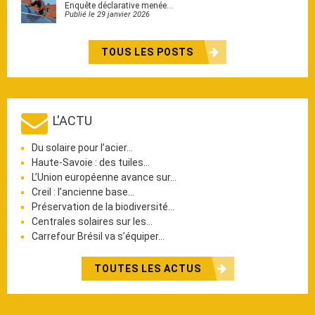
Enquête déclarative menée…
Publié le 29 janvier 2026
TOUS LES POSTS
L'ACTU
Du solaire pour l’acier…
Haute-Savoie : des tuiles…
L’Union européenne avance sur…
Creil : l’ancienne base…
Préservation de la biodiversité…
Centrales solaires sur les…
Carrefour Brésil va s’équiper…
TOUTES LES ACTUS