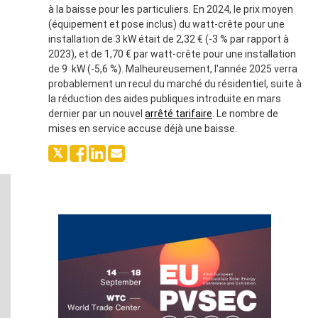
à la baisse pour les particuliers. En 2024, le prix moyen
(équipement et pose inclus) du watt-crête pour une
installation de 3 kW était de 2,32 € (-3 % par rapport à
2023), et de 1,70 € par watt-crête pour une installation
de 9 kW (-5,6 %). Malheureusement, l'année 2025 verra
probablement un recul du marché du résidentiel, suite à
la réduction des aides publiques introduite en mars
dernier par un nouvel
arrêté tarifaire
. Le nombre de
mises en service accuse déjà une baisse.