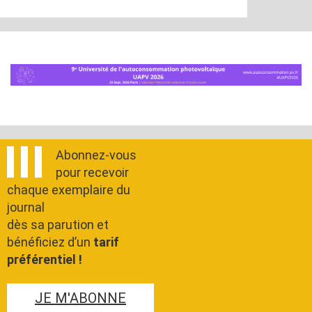
Abonnez-vous
pour recevoir
chaque exemplaire du
journal
dès sa parution et
bénéficiez d’un
tarif
préférentiel !
JE M'ABONNE