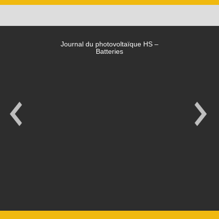
Journal du photovoltaïque HS –
Batteries