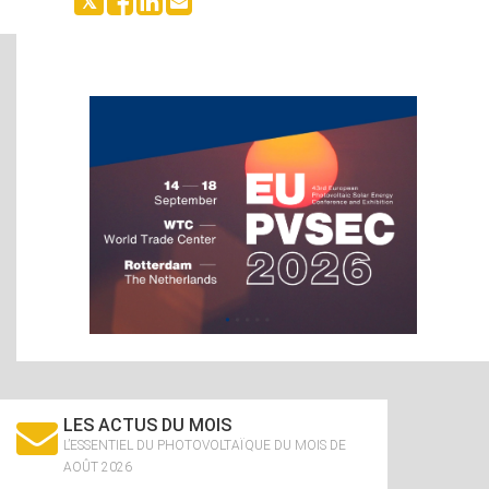
LES ACTUS DU MOIS
L’ESSENTIEL DU PHOTOVOLTAÏQUE DU MOIS DE
AOÛT 2026