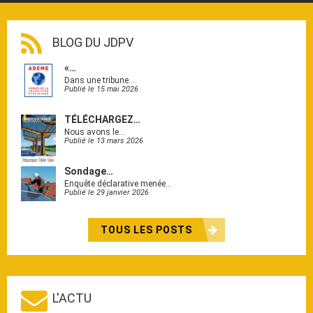
BLOG DU JDPV
«…
Dans une tribune…
Publié le 15 mai 2026
TÉLÉCHARGEZ…
Nous avons le…
Publié le 13 mars 2026
Sondage…
Enquête déclarative menée…
Publié le 29 janvier 2026
TOUS LES POSTS
L'ACTU