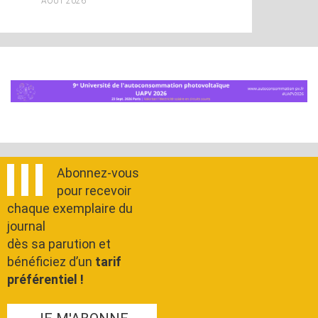
AOÛT 2026
Abonnez-vous
pour recevoir
chaque exemplaire du
journal
dès sa parution et
bénéficiez d’un
tarif
préférentiel !