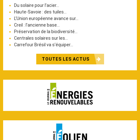
Du solaire pour l’acier…
Haute-Savoie : des tuiles…
L’Union européenne avance sur…
Creil : l’ancienne base…
Préservation de la biodiversité…
Centrales solaires sur les…
Carrefour Brésil va s’équiper…
TOUTES LES ACTUS