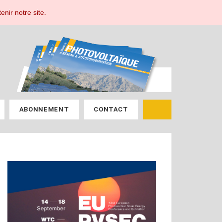
ESPACE ABONNÉ
enir notre site.
ABONNEMENT
CONTACT