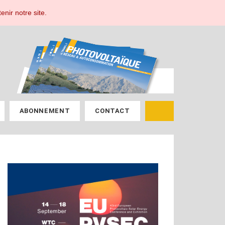
ESPACE ABONNÉ
enir notre site.
ABONNEMENT
CONTACT