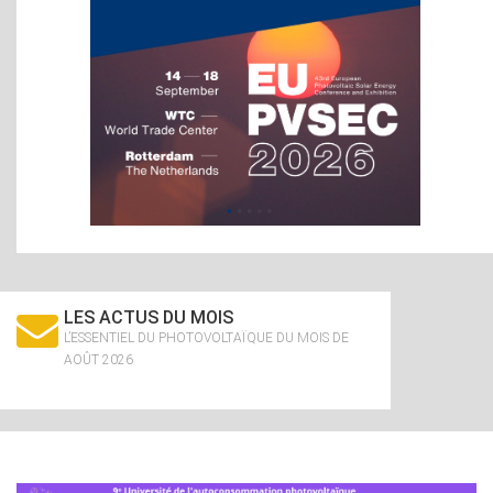
LES ACTUS DU MOIS
L’ESSENTIEL DU PHOTOVOLTAÏQUE DU MOIS DE
AOÛT 2026