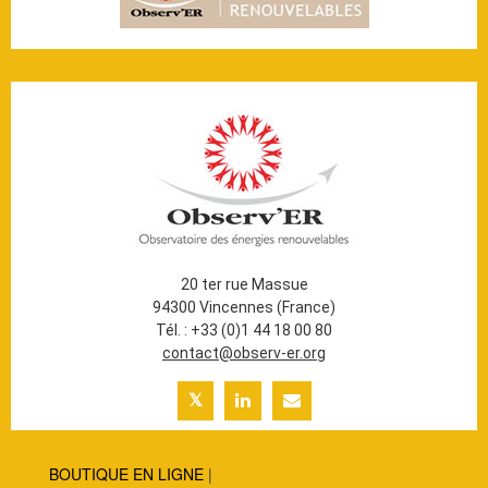
20 ter rue Massue
94300 Vincennes (France)
Tél. : +33 (0)1 44 18 00 80
contact@observ-er.org
BOUTIQUE EN LIGNE