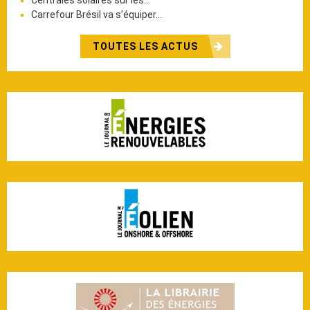
Carrefour Brésil va s’équiper…
TOUTES LES ACTUS