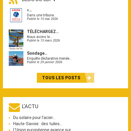
«…
Dans une tribune…
Publié le 15 mai 2026
TÉLÉCHARGEZ…
Nous avons le…
Publié le 13 mars 2026
Sondage…
Enquête déclarative menée…
Publié le 29 janvier 2026
TOUS LES POSTS
L'ACTU
Du solaire pour l’acier…
Haute-Savoie : des tuiles…
L’Union européenne avance sur…