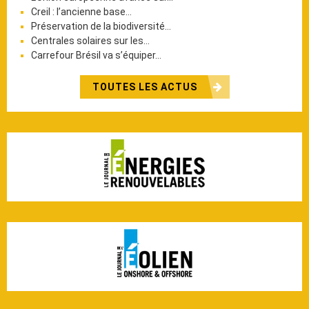
Creil : l’ancienne base…
Préservation de la biodiversité…
Centrales solaires sur les…
Carrefour Brésil va s’équiper…
TOUTES LES ACTUS