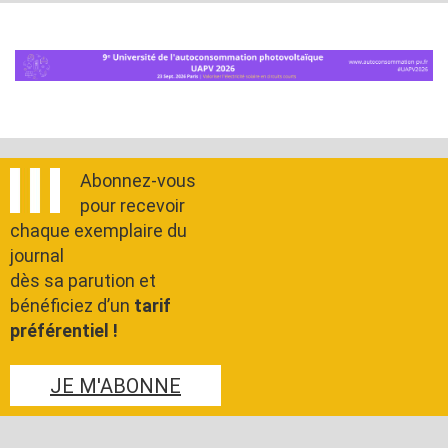
Abonnez-vous
pour recevoir
chaque exemplaire du
journal
dès sa parution et
bénéficiez d’un
tarif
préférentiel !
JE M'ABONNE