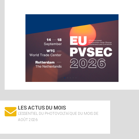
LES ACTUS DU MOIS
L’ESSENTIEL DU PHOTOVOLTAÏQUE DU MOIS DE
AOÛT 2026