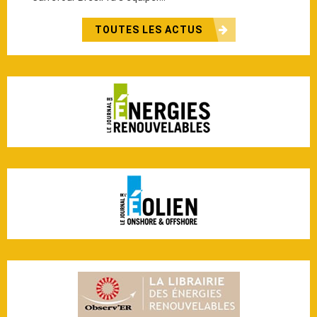
TOUTES LES ACTUS