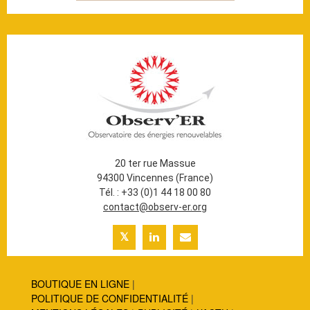
20 ter rue Massue
94300 Vincennes (France)
Tél. : +33 (0)1 44 18 00 80
contact@observ-er.org
BOUTIQUE EN LIGNE
POLITIQUE DE CONFIDENTIALITÉ