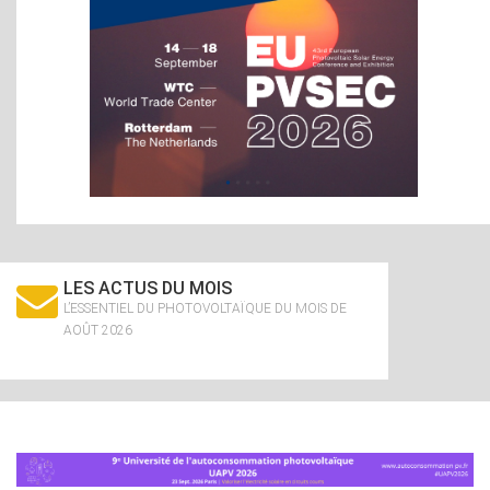
LES ACTUS DU MOIS
L’ESSENTIEL DU PHOTOVOLTAÏQUE DU MOIS DE
AOÛT 2026