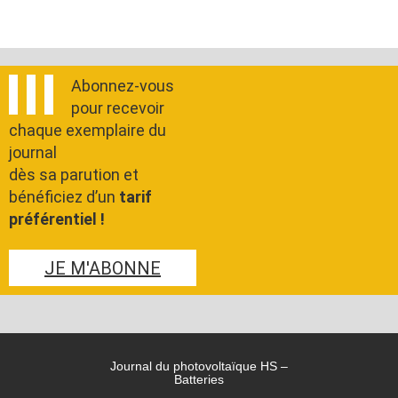
Abonnez-vous
pour recevoir
chaque exemplaire du
journal
dès sa parution et
bénéficiez d’un
tarif
préférentiel !
JE M'ABONNE
Journal du photovoltaïque HS –
Batteries