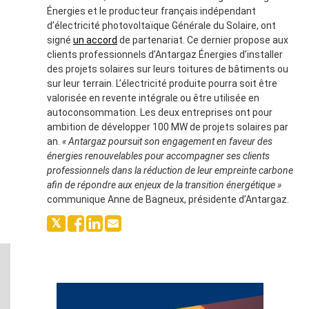
Énergies et le producteur français indépendant
d’électricité photovoltaïque Générale du Solaire, ont
signé
un accord
de partenariat. Ce dernier propose aux
clients professionnels d’Antargaz Énergies d’installer
des projets solaires sur leurs toitures de bâtiments ou
sur leur terrain. L’électricité produite pourra soit être
valorisée en revente intégrale ou être utilisée en
autoconsommation. Les deux entreprises ont pour
ambition de développer 100 MW de projets solaires par
an.
« Antargaz poursuit son engagement en faveur des
énergies renouvelables pour accompagner ses clients
professionnels dans la réduction de leur empreinte carbone
afin de répondre aux enjeux de la transition énergétique »
communique Anne de Bagneux, présidente d’Antargaz.