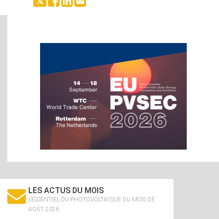
LES ACTUS DU MOIS
L’ESSENTIEL DU PHOTOVOLTAÏQUE DU MOIS DE
AOÛT 2026