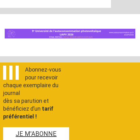
Abonnez-vous
pour recevoir
chaque exemplaire du
journal
dès sa parution et
bénéficiez d’un
tarif
préférentiel !
JE M'ABONNE