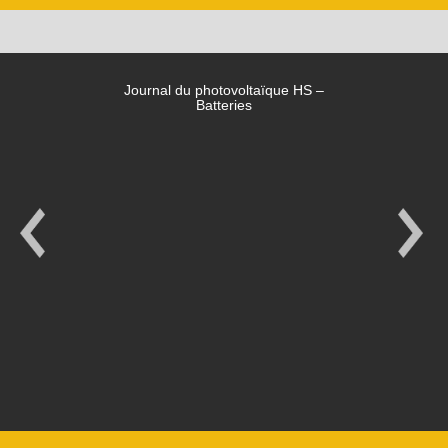
Journal du photovoltaïque HS –
Batteries