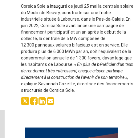
Corsica Sole a
inauguré
ce jeudi 25 mai la centrale solaire
du Moulin de Beuvry, construite sur une friche
industrielle située à Labourse, dans le Pas-de-Calais. En
juin 2022, Corsica Sole avait lancé une campagne de
financement participatif et un an après le début de la
collecte, la centrale de 5 MW composée de
12 300 panneaux solaires bifaciaux est en service. Elle
produira plus de 6 000 MWh par an, soit l’équivalent de la
consommation annuelle de 1 300 foyers, davantage que
les habitants de Labourse.
« En plus de bénéficier d’un taux
de rendement très intéressant, chaque citoyen participe
directement à la construction de l’avenir de son territoire »
,
explique Savannah Cozette, directrice des financements
structurés de Corsica Sole.