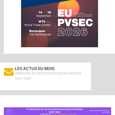
LES ACTUS DU MOIS
L’ESSENTIEL DU PHOTOVOLTAÏQUE DU MOIS DE
AOÛT 2026