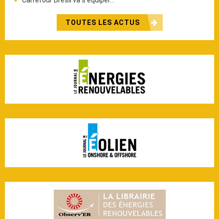
TOUTES LES ACTUS