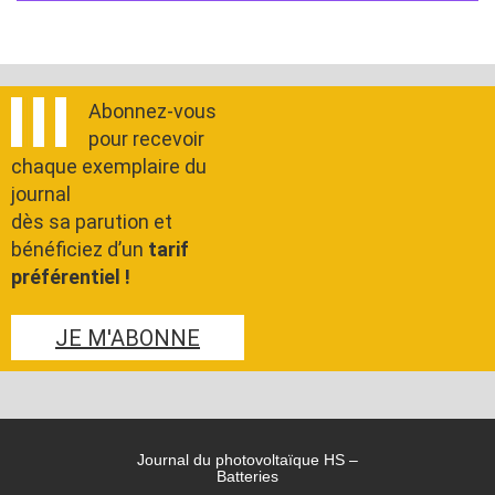
Abonnez-vous
pour recevoir
chaque exemplaire du
journal
dès sa parution et
bénéficiez d’un
tarif
préférentiel !
JE M'ABONNE
Journal du photovoltaïque HS –
Batteries