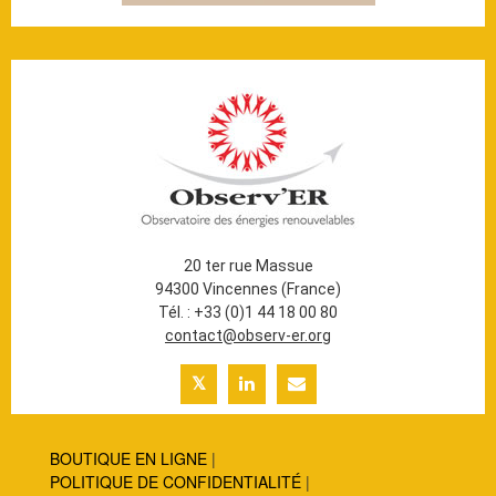
20 ter rue Massue
94300 Vincennes (France)
Tél. : +33 (0)1 44 18 00 80
contact@observ-er.org
BOUTIQUE EN LIGNE
POLITIQUE DE CONFIDENTIALITÉ