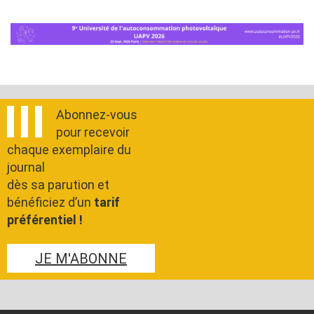
Abonnez-vous
pour recevoir
chaque exemplaire du
journal
dès sa parution et
bénéficiez d’un
tarif
préférentiel !
JE M'ABONNE