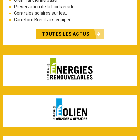
Préservation de la biodiversité…
Centrales solaires sur les…
Carrefour Brésil va s’équiper…
TOUTES LES ACTUS