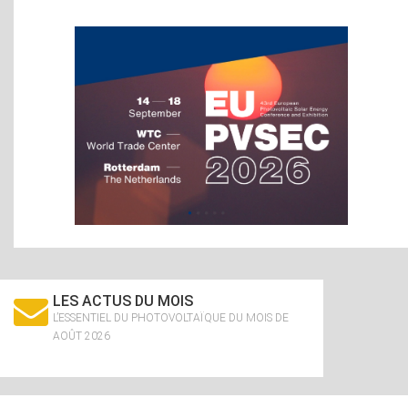
LES ACTUS DU MOIS
L’ESSENTIEL DU PHOTOVOLTAÏQUE DU MOIS DE
AOÛT 2026