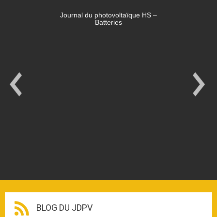
Journal du photovoltaïque HS –
Batteries
BLOG DU JDPV