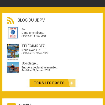
BLOG DU JDPV
«…
Dans une tribune…
Publié le 15 mai 2026
TÉLÉCHARGEZ…
Nous avons le…
Publié le 13 mars 2026
Sondage…
Enquête déclarative menée…
Publié le 29 janvier 2026
TOUS LES POSTS