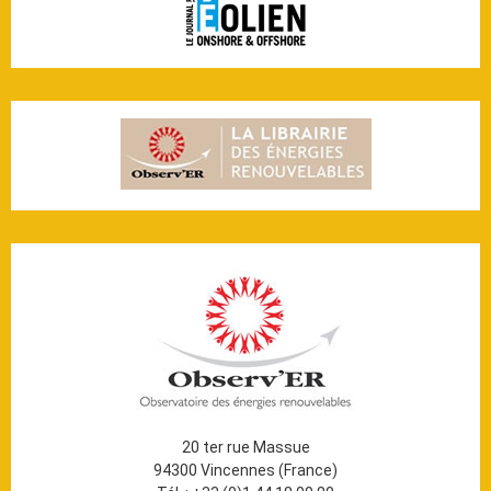
20 ter rue Massue
94300 Vincennes (France)