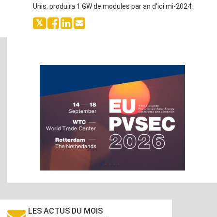
Unis, produira 1 GW de modules par an d'ici mi-2024.
LES ACTUS DU MOIS