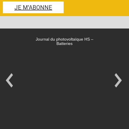
JE M'ABONNE
Journal du photovoltaïque HS –
Batteries