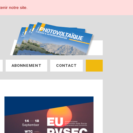
ESPACE ABONNÉ
enir notre site.
ABONNEMENT
CONTACT