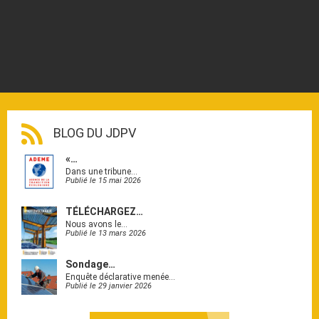
BLOG DU JDPV
«…
Dans une tribune…
Publié le 15 mai 2026
TÉLÉCHARGEZ…
Nous avons le…
Publié le 13 mars 2026
Sondage…
Enquête déclarative menée…
Publié le 29 janvier 2026