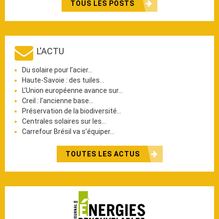
TOUS LES POSTS
L'ACTU
Du solaire pour l’acier…
Haute-Savoie : des tuiles…
L’Union européenne avance sur…
Creil : l’ancienne base…
Préservation de la biodiversité…
Centrales solaires sur les…
Carrefour Brésil va s’équiper…
TOUTES LES ACTUS