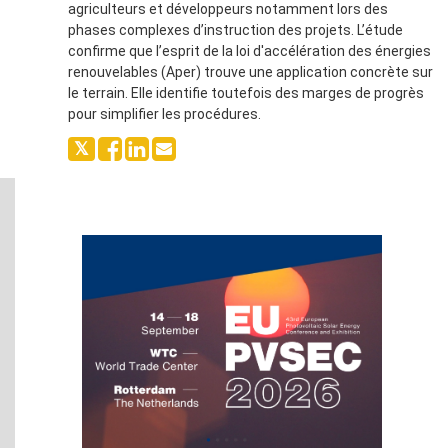
agriculteurs et développeurs notamment lors des
phases complexes d’instruction des projets. L’étude
confirme que l’esprit de la loi d'accélération des énergies
renouvelables (Aper) trouve une application concrète sur
le terrain. Elle identifie toutefois des marges de progrès
pour simplifier les procédures.