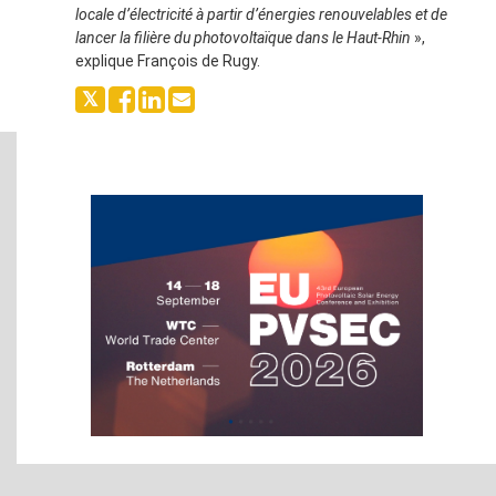
locale d’électricité à partir d’énergies renouvelables et de
lancer la filière du photovoltaïque dans le Haut-Rhin
»,
explique François de Rugy.