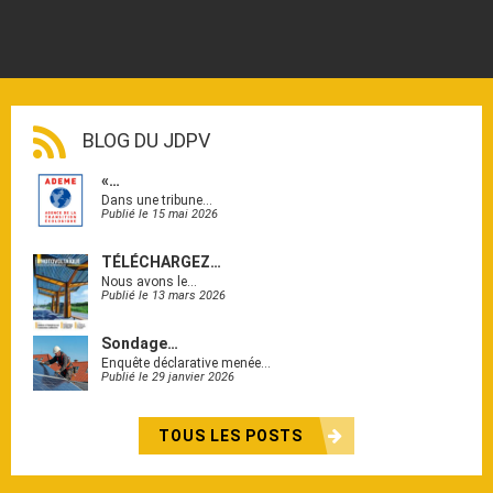
BLOG DU JDPV
«…
Dans une tribune…
Publié le 15 mai 2026
TÉLÉCHARGEZ…
Nous avons le…
Publié le 13 mars 2026
Sondage…
Enquête déclarative menée…
Publié le 29 janvier 2026
TOUS LES POSTS