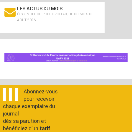
LES ACTUS DU MOIS
L’ESSENTIEL DU PHOTOVOLTAÏQUE DU MOIS DE
AOÛT 2026
Abonnez-vous
pour recevoir
chaque exemplaire du
journal
dès sa parution et
bénéficiez d’un
tarif