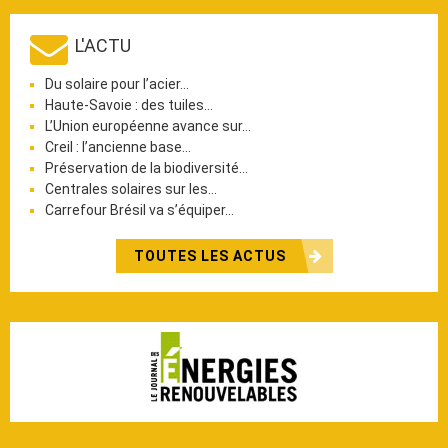
L'ACTU
Du solaire pour l’acier…
Haute-Savoie : des tuiles…
L’Union européenne avance sur…
Creil : l’ancienne base…
Préservation de la biodiversité…
Centrales solaires sur les…
Carrefour Brésil va s’équiper…
TOUTES LES ACTUS