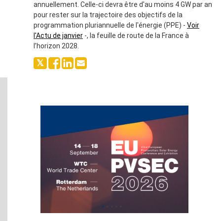
annuellement. Celle-ci devra être d'au moins 4 GW par an
pour rester sur la trajectoire des objectifs de la
programmation pluriannuelle de l'énergie (PPE) -
Voir
l'Actu de janvier
-, la feuille de route de la France à
l’horizon 2028.