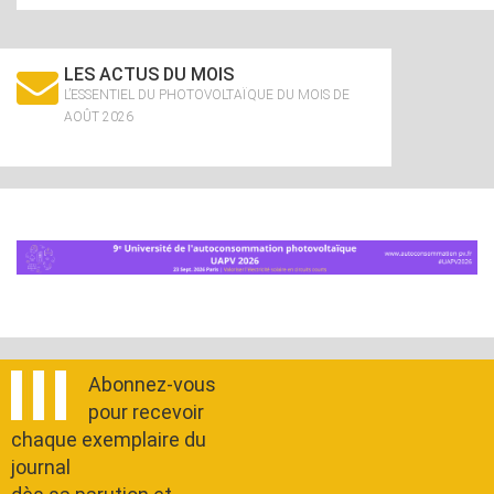
LES ACTUS DU MOIS
L’ESSENTIEL DU PHOTOVOLTAÏQUE DU MOIS DE
AOÛT 2026
Abonnez-vous
pour recevoir
chaque exemplaire du
journal