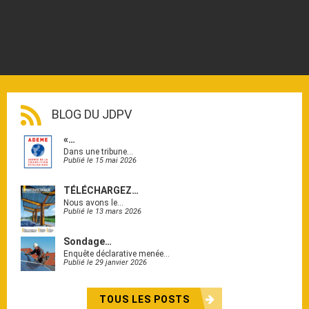
BLOG DU JDPV
«…
Dans une tribune…
Publié le 15 mai 2026
TÉLÉCHARGEZ…
Nous avons le…
Publié le 13 mars 2026
Sondage…
Enquête déclarative menée…
Publié le 29 janvier 2026
TOUS LES POSTS