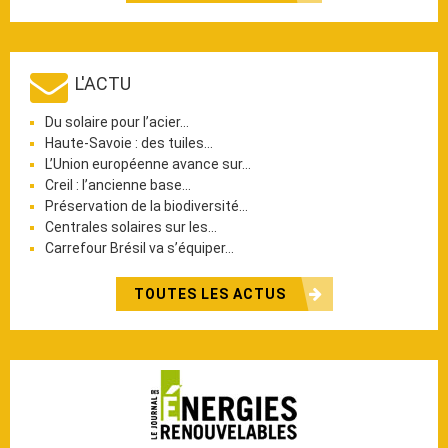
L'ACTU
Du solaire pour l’acier…
Haute-Savoie : des tuiles…
L’Union européenne avance sur…
Creil : l’ancienne base…
Préservation de la biodiversité…
Centrales solaires sur les…
Carrefour Brésil va s’équiper…
TOUTES LES ACTUS