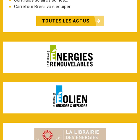
Carrefour Brésil va s’équiper…
TOUTES LES ACTUS