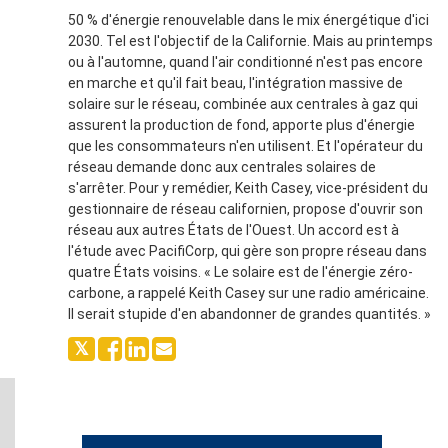
50 % d'énergie renouvelable dans le mix énergétique d'ici
2030. Tel est l'objectif de la Californie. Mais au printemps
ou à l'automne, quand l'air conditionné n'est pas encore
en marche et qu'il fait beau, l'intégration massive de
solaire sur le réseau, combinée aux centrales à gaz qui
assurent la production de fond, apporte plus d'énergie
que les consommateurs n'en utilisent. Et l'opérateur du
réseau demande donc aux centrales solaires de
s'arrêter. Pour y remédier, Keith Casey, vice-président du
gestionnaire de réseau californien, propose d'ouvrir son
réseau aux autres États de l'Ouest. Un accord est à
l'étude avec PacifiCorp, qui gère son propre réseau dans
quatre États voisins. « Le solaire est de l'énergie zéro-
carbone, a rappelé Keith Casey sur une radio américaine.
Il serait stupide d'en abandonner de grandes quantités. »