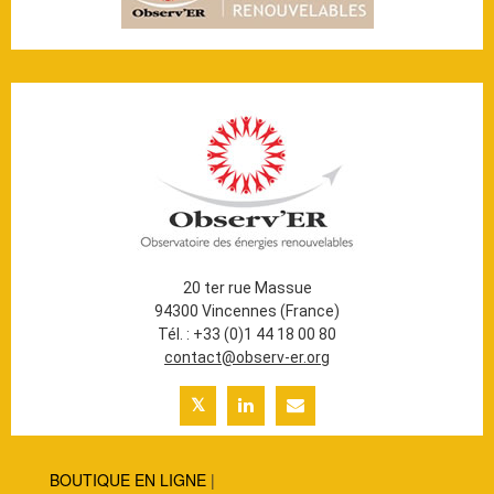
20 ter rue Massue
94300 Vincennes (France)
Tél. : +33 (0)1 44 18 00 80
contact@observ-er.org
BOUTIQUE EN LIGNE