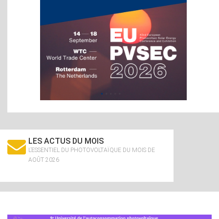
LES ACTUS DU MOIS
L’ESSENTIEL DU PHOTOVOLTAÏQUE DU MOIS DE
AOÛT 2026