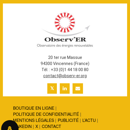
20 ter rue Massue
94300 Vincennes (France)
Tél. : +33 (0)1 44 18 00 80
contact@observ-er.org
BOUTIQUE EN LIGNE
POLITIQUE DE CONFIDENTIALITÉ
MENTIONS LÉGALES
PUBLICITÉ
L’ACTU
LINKEDIN
X
CONTACT