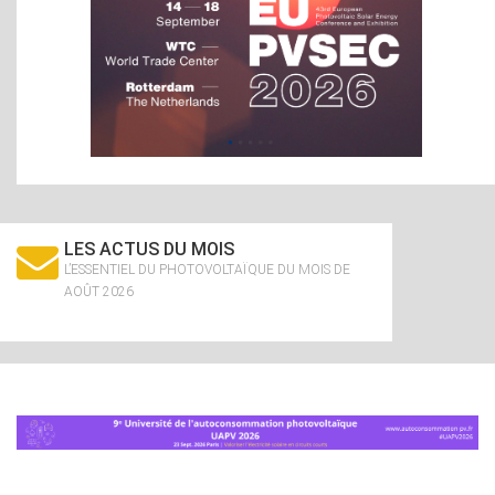
LES ACTUS DU MOIS
L’ESSENTIEL DU PHOTOVOLTAÏQUE DU MOIS DE
AOÛT 2026