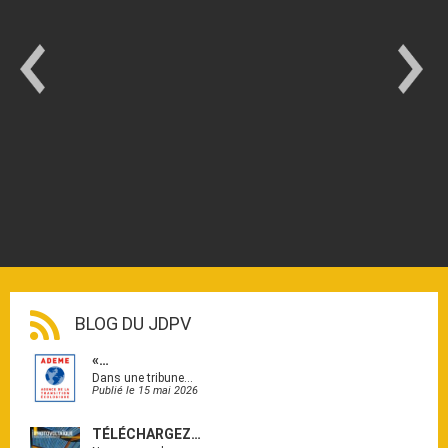
BLOG DU JDPV
«…
Dans une tribune…
Publié le 15 mai 2026
TÉLÉCHARGEZ…