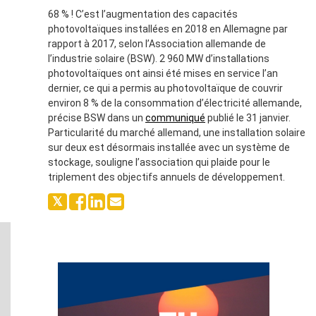
68 % ! C’est l’augmentation des capacités
photovoltaïques installées en 2018 en Allemagne par
rapport à 2017, selon l’Association allemande de
l’industrie solaire (BSW). 2 960 MW d’installations
photovoltaïques ont ainsi été mises en service l’an
dernier, ce qui a permis au photovoltaïque de couvrir
environ 8 % de la consommation d’électricité allemande,
précise BSW dans un
communiqué
publié le 31 janvier.
Particularité du marché allemand, une installation solaire
sur deux est désormais installée avec un système de
stockage, souligne l’association qui plaide pour le
triplement des objectifs annuels de développement.