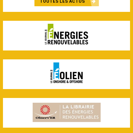
TOUTES LES ACTUS