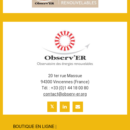
20 ter rue Massue
94300 Vincennes (France)
Tél. : +33 (0)1 44 18 00 80
contact@observ-er.org
BOUTIQUE EN LIGNE