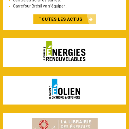
Carrefour Brésil va s’équiper…
TOUTES LES ACTUS