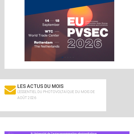
LES ACTUS DU MOIS
L’ESSENTIEL DU PHOTOVOLTAÏQUE DU MOIS DE
AOÛT 2026