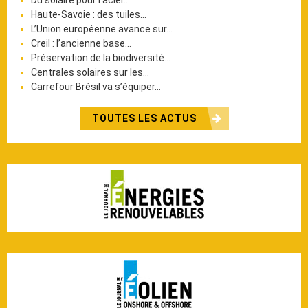
Haute-Savoie : des tuiles…
L’Union européenne avance sur…
Creil : l’ancienne base…
Préservation de la biodiversité…
Centrales solaires sur les…
Carrefour Brésil va s’équiper…
TOUTES LES ACTUS