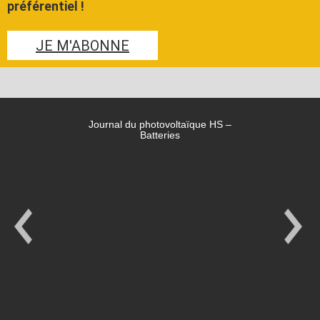
préférentiel !
JE M'ABONNE
Journal du photovoltaïque HS –
Batteries