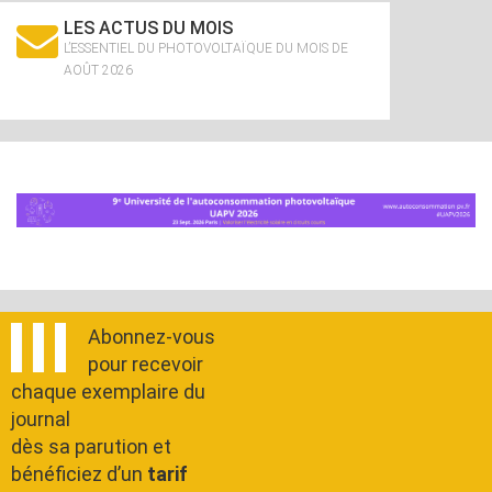
LES ACTUS DU MOIS
L’ESSENTIEL DU PHOTOVOLTAÏQUE DU MOIS DE
AOÛT 2026
Abonnez-vous
pour recevoir
chaque exemplaire du
journal
dès sa parution et
bénéficiez d’un
tarif