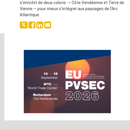
s’enrichit de deux coloris — Côte Vendéenne et Terre de
Vienne — pour mieux s’intégrer aux paysages de l’Arc
Atlantique.