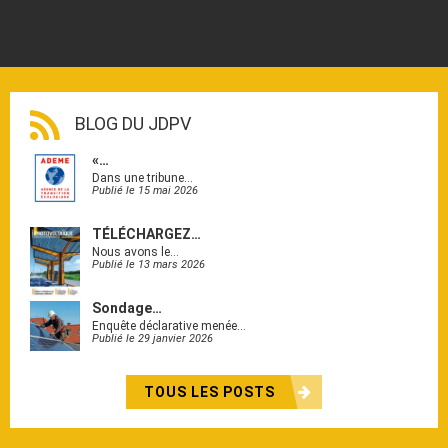
BLOG DU JDPV
«…
Dans une tribune…
Publié le 15 mai 2026
TÉLÉCHARGEZ…
Nous avons le…
Publié le 13 mars 2026
Sondage…
Enquête déclarative menée…
Publié le 29 janvier 2026
TOUS LES POSTS