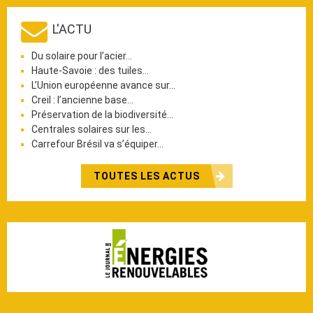
L'ACTU
Du solaire pour l’acier…
Haute-Savoie : des tuiles…
L’Union européenne avance sur…
Creil : l’ancienne base…
Préservation de la biodiversité…
Centrales solaires sur les…
Carrefour Brésil va s’équiper…
TOUTES LES ACTUS