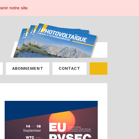
ESPACE ABONNÉ
enir notre site.
ABONNEMENT
CONTACT