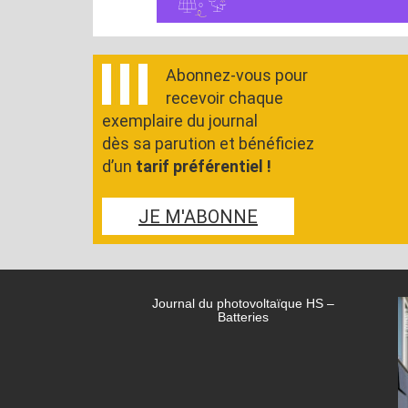
Abonnez-vous pour
recevoir chaque
exemplaire du journal
dès sa parution et bénéficiez
d’un
tarif préférentiel !
JE M'ABONNE
Journal du photovoltaïque HS –
Batteries