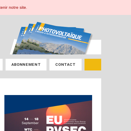
ESPACE ABONNÉ
enir notre site.
ABONNEMENT
CONTACT