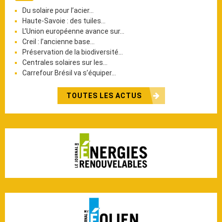
Du solaire pour l’acier…
Haute-Savoie : des tuiles…
L’Union européenne avance sur…
Creil : l’ancienne base…
Préservation de la biodiversité…
Centrales solaires sur les…
Carrefour Brésil va s’équiper…
TOUTES LES ACTUS