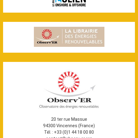
20 ter rue Massue
94300 Vincennes (France)
Tél. : +33 (0)1 44 18 00 80