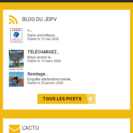
BLOG DU JDPV
«…
Dans une tribune…
Publié le 15 mai 2026
TÉLÉCHARGEZ…
Nous avons le…
Publié le 13 mars 2026
Sondage…
Enquête déclarative menée…
Publié le 29 janvier 2026
TOUS LES POSTS
L'ACTU