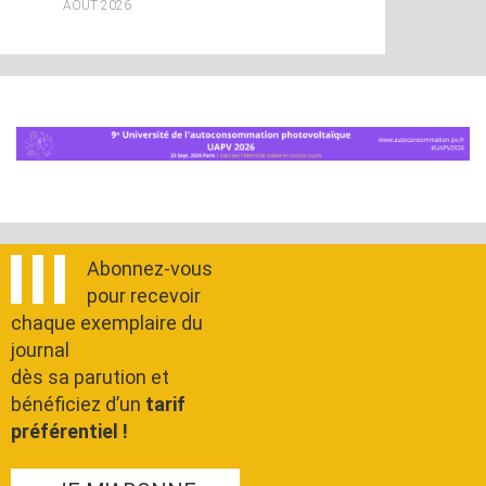
AOÛT 2026
Abonnez-vous
pour recevoir
chaque exemplaire du
journal
dès sa parution et
bénéficiez d’un
tarif
préférentiel !