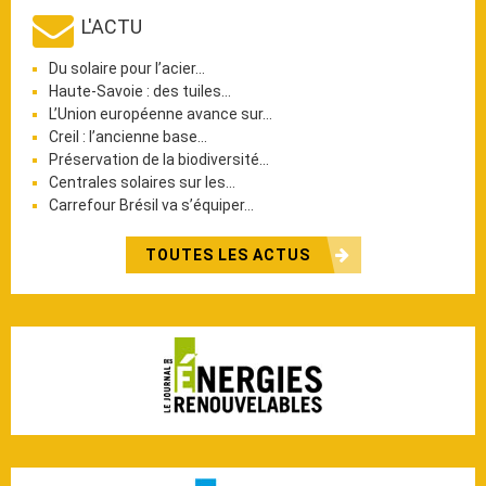
L'ACTU
Du solaire pour l’acier…
Haute-Savoie : des tuiles…
L’Union européenne avance sur…
Creil : l’ancienne base…
Préservation de la biodiversité…
Centrales solaires sur les…
Carrefour Brésil va s’équiper…
TOUTES LES ACTUS