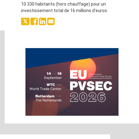
10 330 habitants (hors chauffage) pour un
investissement total de 16 millions d’euros