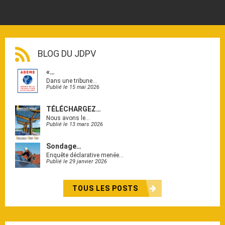
BLOG DU JDPV
«…
Dans une tribune…
Publié le 15 mai 2026
TÉLÉCHARGEZ…
Nous avons le…
Publié le 13 mars 2026
Sondage…
Enquête déclarative menée…
Publié le 29 janvier 2026
TOUS LES POSTS