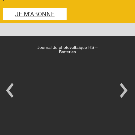
JE M'ABONNE
Journal du photovoltaïque HS –
Batteries