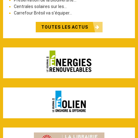
Centrales solaires sur les…
Carrefour Brésil va s’équiper…
TOUTES LES ACTUS