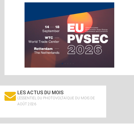
LES ACTUS DU MOIS
L’ESSENTIEL DU PHOTOVOLTAÏQUE DU MOIS DE
AOÛT 2026