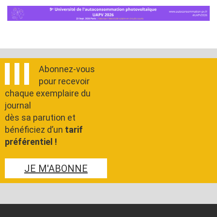
Abonnez-vous
pour recevoir
chaque exemplaire du
journal
dès sa parution et
bénéficiez d’un
tarif
préférentiel !
JE M'ABONNE