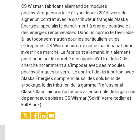
CS Wismar, fabricant allemand de modules
photovoltaïques installé à Lyon depuis 2016, vient de
signer un contrat avec le distributeur français Alaska
Énergies, spécialiste du bâtiment à énergie positive et
des énergies renouvelables. Dans un contexte favorable
à l'autoconsommation pour les particuliers et les
entreprises, CS Wismar compte sur ce partenariat pour
investir ce marché. Le fabricant allemand, initialement
positionné sur le marché des appels d'offre de la CRE,
cherche notamment à s'imposer avec ses modules
photovoltaïques bi-verre. Le contrat de distribution avec
Alaska Énergies comprend aussi des solutions de
stockage, la distribution de la gamme Professional
Glass/Glass, ainsi qu'un accès à l'ensemble de la gamme
de panneaux solaires CS Wismar (Solrif, Verre-tedlar et
Full Black).