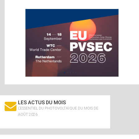
LES ACTUS DU MOIS
L’ESSENTIEL DU PHOTOVOLTAÏQUE DU MOIS DE
AOÛT 2026