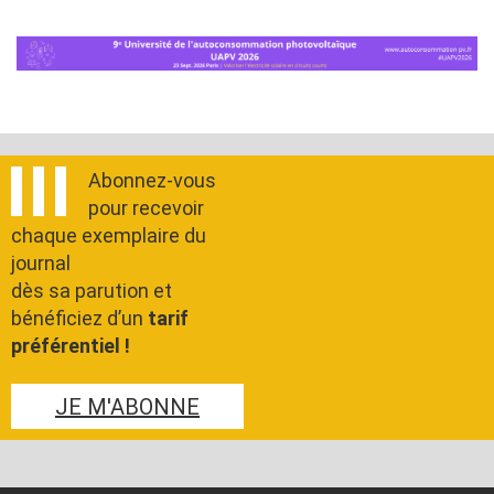
Abonnez-vous
pour recevoir
chaque exemplaire du
journal
dès sa parution et
bénéficiez d’un
tarif
préférentiel !
JE M'ABONNE