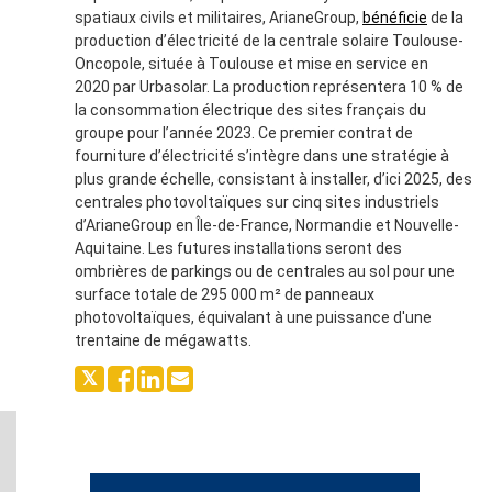
spatiaux civils et militaires, ArianeGroup,
bénéficie
de la
production d’électricité de la centrale solaire Toulouse-
Oncopole, située à Toulouse et mise en service en
2020 par Urbasolar. La production représentera 10 % de
la consommation électrique des sites français du
groupe pour l’année 2023. Ce premier contrat de
fourniture d’électricité s’intègre dans une stratégie à
plus grande échelle, consistant à installer, d’ici 2025, des
centrales photovoltaïques sur cinq sites industriels
d’ArianeGroup en Île-de-France, Normandie et Nouvelle-
Aquitaine. Les futures installations seront des
ombrières de parkings ou de centrales au sol pour une
surface totale de 295 000 m² de panneaux
photovoltaïques, équivalant à une puissance d'une
trentaine de mégawatts.