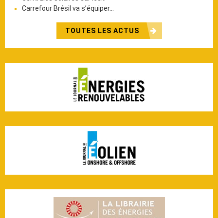
Carrefour Brésil va s’équiper…
TOUTES LES ACTUS