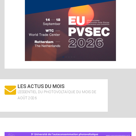
LES ACTUS DU MOIS
L’ESSENTIEL DU PHOTOVOLTAÏQUE DU MOIS DE
AOÛT 2026