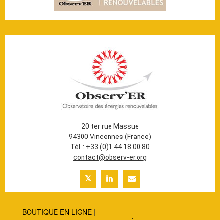
20 ter rue Massue
94300 Vincennes (France)
Tél. : +33 (0)1 44 18 00 80
contact@observ-er.org
BOUTIQUE EN LIGNE