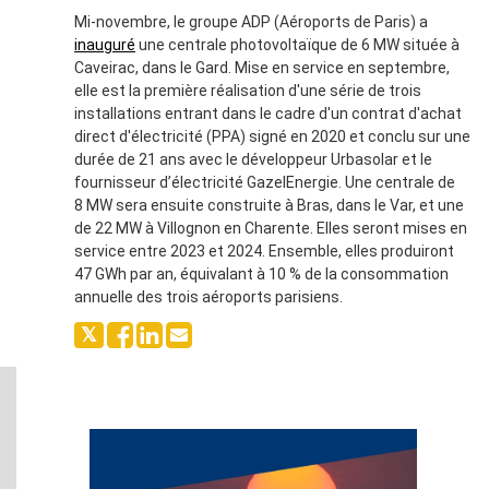
Mi-novembre, le groupe ADP (Aéroports de Paris) a
inauguré
une centrale photovoltaïque de 6 MW située à
Caveirac, dans le Gard. Mise en service en septembre,
elle est la première réalisation d'une série de trois
installations entrant dans le cadre d'un contrat d'achat
direct d'électricité (PPA) signé en 2020 et conclu sur une
durée de 21 ans avec le développeur Urbasolar et le
fournisseur d’électricité GazelEnergie. Une centrale de
8 MW sera ensuite construite à Bras, dans le Var, et une
de 22 MW à Villognon en Charente. Elles seront mises en
service entre 2023 et 2024. Ensemble, elles produiront
47 GWh par an, équivalant à 10 % de la consommation
annuelle des trois aéroports parisiens.