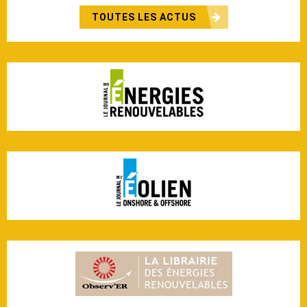
TOUTES LES ACTUS