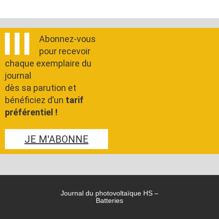
Abonnez-vous
pour recevoir
chaque exemplaire du
journal
dès sa parution et
bénéficiez d’un
tarif
préférentiel !
JE M'ABONNE
Journal du photovoltaïque HS –
Batteries