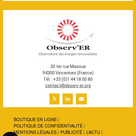
20 ter rue Massue
94300 Vincennes (France)
Tél. : +33 (0)1 44 18 00 80
contact@observ-er.org
BOUTIQUE EN LIGNE
POLITIQUE DE CONFIDENTIALITÉ
MENTIONS LÉGALES
PUBLICITÉ
L’ACTU