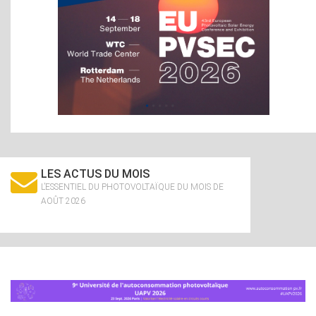
LES ACTUS DU MOIS
L’ESSENTIEL DU PHOTOVOLTAÏQUE DU MOIS DE
AOÛT 2026