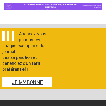
Abonnez-vous
pour recevoir
chaque exemplaire du
journal
dès sa parution et
bénéficiez d’un
tarif
préférentiel !
JE M'ABONNE