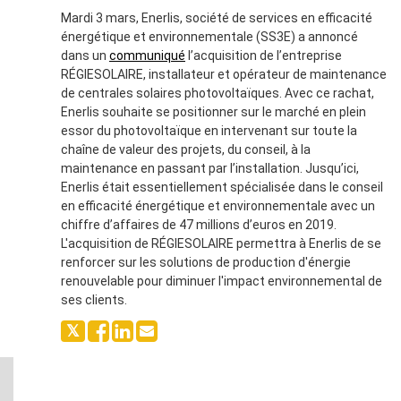
Mardi 3 mars, Enerlis, société de services en efficacité
énergétique et environnementale (SS3E) a annoncé
dans un
communiqué
l’acquisition de l’entreprise
RÉGIESOLAIRE, installateur et opérateur de maintenance
de centrales solaires photovoltaïques. Avec ce rachat,
Enerlis souhaite se positionner sur le marché en plein
essor du photovoltaïque en intervenant sur toute la
chaîne de valeur des projets, du conseil, à la
maintenance en passant par l’installation. Jusqu’ici,
Enerlis était essentiellement spécialisée dans le conseil
en efficacité énergétique et environnementale avec un
chiffre d’affaires de 47 millions d’euros en 2019.
L'acquisition de RÉGIESOLAIRE permettra à Enerlis de se
renforcer sur les solutions de production d'énergie
renouvelable pour diminuer l'impact environnemental de
ses clients.