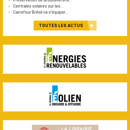
Centrales solaires sur les…
Carrefour Brésil va s’équiper…
TOUTES LES ACTUS