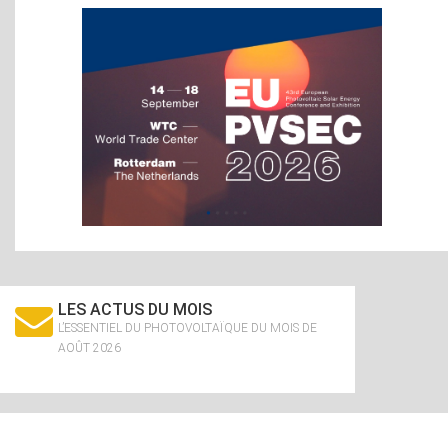
LES ACTUS DU MOIS
L’ESSENTIEL DU PHOTOVOLTAÏQUE DU MOIS DE
AOÛT 2026