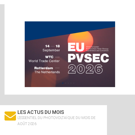
LES ACTUS DU MOIS
L’ESSENTIEL DU PHOTOVOLTAÏQUE DU MOIS DE
AOÛT 2026