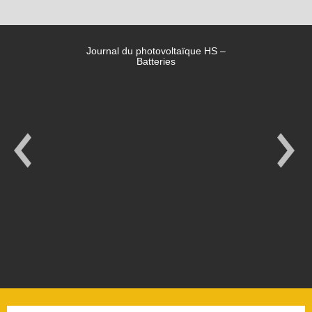
Journal du photovoltaïque HS –
Batteries