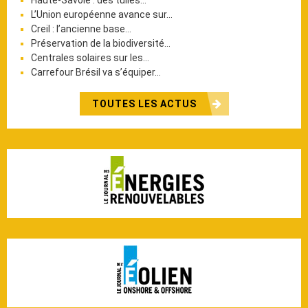
L’Union européenne avance sur…
Creil : l’ancienne base…
Préservation de la biodiversité…
Centrales solaires sur les…
Carrefour Brésil va s’équiper…
TOUTES LES ACTUS