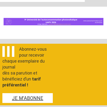
Abonnez-vous
pour recevoir
chaque exemplaire du
journal
dès sa parution et
bénéficiez d’un
tarif
préférentiel !
JE M'ABONNE