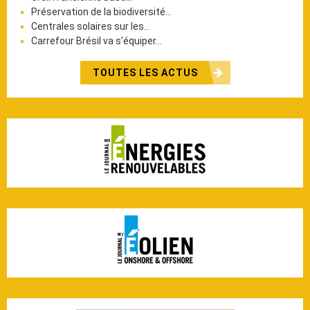
Préservation de la biodiversité…
Centrales solaires sur les…
Carrefour Brésil va s’équiper…
TOUTES LES ACTUS