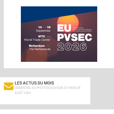
LES ACTUS DU MOIS
L’ESSENTIEL DU PHOTOVOLTAÏQUE DU MOIS DE
AOÛT 2026