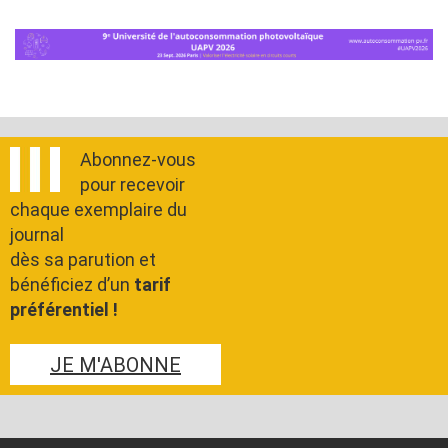
Abonnez-vous
pour recevoir
chaque exemplaire du
journal
dès sa parution et
bénéficiez d’un
tarif
préférentiel !
JE M'ABONNE