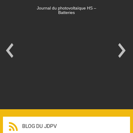
Journal du photovoltaïque HS –
Batteries
BLOG DU JDPV