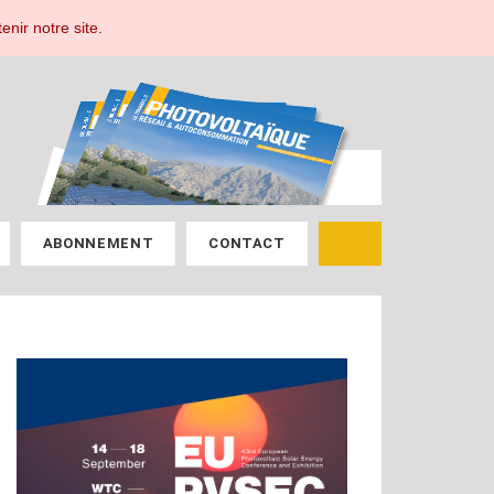
ESPACE ABONNÉ
enir notre site.
ABONNEMENT
CONTACT