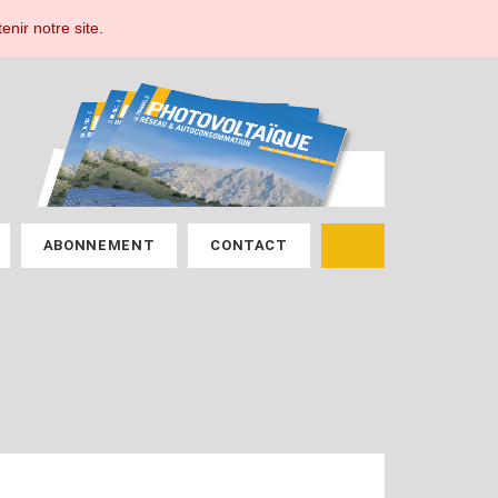
ESPACE ABONNÉ
enir notre site.
ABONNEMENT
CONTACT