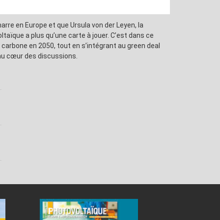
rre en Europe et que Ursula von der Leyen, la
oltaïque a plus qu’une carte à jouer. C’est dans ce
 carbone en 2050, tout en s’intégrant au green deal
 au cœur des discussions.